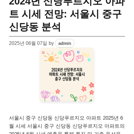
2024년 신당푸르지오 아파
트 시세 전망: 서울시 중구
신당동 분석
2025년 06월 07일
by
admin
서울시 중구 신당동 신당푸르지오 아파트 2025년 6
월 시세 서울시 중구 신당동 신당푸르지오 아파트의