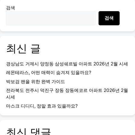
검색
검색
최신 글
경상남도 거제시 양정동 삼성쉐르빌 아파트 2026년 2월 시세
레몬테라스, 어떤 매력이 숨겨져 있을까요?
박보검 팬을 위한 완벽 가이드
전라북도 전주시 덕진구 장동 장동에코르 아파트 2026년 2월
시세
마스크 디디디, 정말 효과 있을까요?
최신 댓글