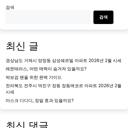
검색
검색
최신 글
경상남도 거제시 양정동 삼성쉐르빌 아파트 2026년 2월 시세
레몬테라스, 어떤 매력이 숨겨져 있을까요?
박보검 팬을 위한 완벽 가이드
전라북도 전주시 덕진구 장동 장동에코르 아파트 2026년 2월
시세
마스크 디디디, 정말 효과 있을까요?
최신 댓글