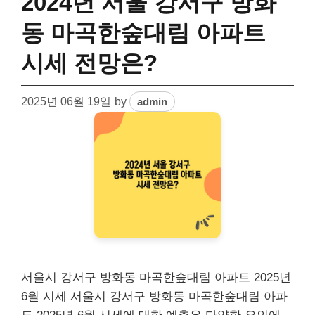
2024년 서울 강서구 방화
동 마곡한숲대림 아파트
시세 전망은?
2025년 06월 19일
by
admin
서울시 강서구 방화동 마곡한숲대림 아파트 2025년
6월 시세 서울시 강서구 방화동 마곡한숲대림 아파