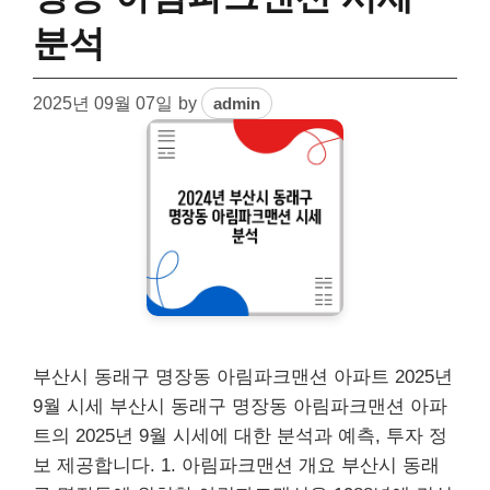
분석
2025년 09월 07일
by
admin
부산시 동래구 명장동 아림파크맨션 아파트 2025년
9월 시세 부산시 동래구 명장동 아림파크맨션 아파
트의 2025년 9월 시세에 대한 분석과 예측, 투자 정
보 제공합니다. 1. 아림파크맨션 개요 부산시 동래