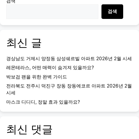
검색
검색
최신 글
경상남도 거제시 양정동 삼성쉐르빌 아파트 2026년 2월 시세
레몬테라스, 어떤 매력이 숨겨져 있을까요?
박보검 팬을 위한 완벽 가이드
전라북도 전주시 덕진구 장동 장동에코르 아파트 2026년 2월
시세
마스크 디디디, 정말 효과 있을까요?
최신 댓글