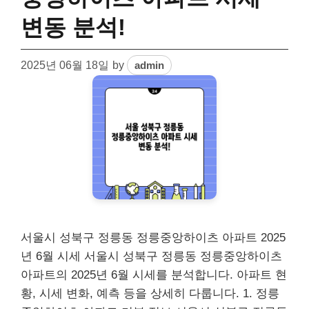
변동 분석!
2025년 06월 18일
by
admin
서울시 성북구 정릉동 정릉중앙하이츠 아파트 2025
년 6월 시세 서울시 성북구 정릉동 정릉중앙하이츠
아파트의 2025년 6월 시세를 분석합니다. 아파트 현
황, 시세 변화, 예측 등을 상세히 다룹니다. 1. 정릉