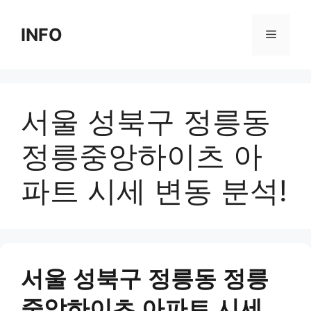
Skip
to
INFO
Menu
content
서울 성북구 정릉동
정릉중앙하이츠 아
파트 시세 변동 분석!
서울 성북구 정릉동 정릉
중앙하이츠 아파트 시세