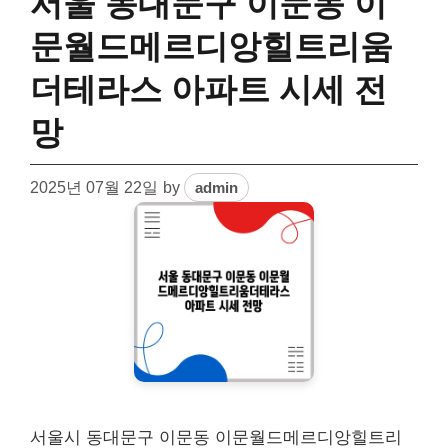
서울 동대문구 이문동 이
문월드메르디앙힐트리움
더테라스 아파트 시세 전
망
2025년 07월 22일
by
admin
서울시 동대문구 이문동 이문월드메르디앙힐트리