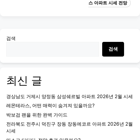
스 아파트 시세 전망
검색
검색
최신 글
경상남도 거제시 양정동 삼성쉐르빌 아파트 2026년 2월 시세
레몬테라스, 어떤 매력이 숨겨져 있을까요?
박보검 팬을 위한 완벽 가이드
전라북도 전주시 덕진구 장동 장동에코르 아파트 2026년 2월
시세