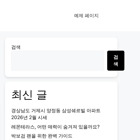
예제 페이지
검색
검
색
최신 글
경상남도 거제시 양정동 삼성쉐르빌 아파트
2026년 2월 시세
레몬테라스, 어떤 매력이 숨겨져 있을까요?
박보검 팬을 위한 완벽 가이드