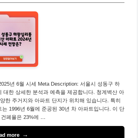
 6월 시세 Meta Description: 서울시 성동구 하
에 대한 상세한 분석과 예측을 제공합니다. 청계벽산 아
양한 주거지와 아파트 단지가 위치해 있습니다. 특히
1996년 6월에 준공된 30년 차 아파트입니다. 이 단
, 건폐율은 23%에 …
ad more