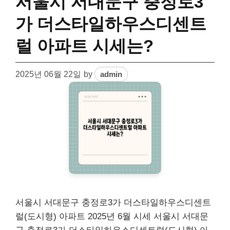
서울시 서대문구 충정로3
가 더스타일하우스디센트
럴 아파트 시세는?
2025년 06월 22일
by
admin
서울시 서대문구 충정로3가 더스타일하우스디센트
럴(도시형) 아파트 2025년 6월 시세 서울시 서대문