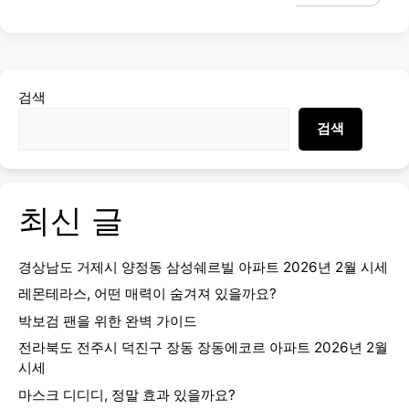
검색
검색
최신 글
경상남도 거제시 양정동 삼성쉐르빌 아파트 2026년 2월 시세
레몬테라스, 어떤 매력이 숨겨져 있을까요?
박보검 팬을 위한 완벽 가이드
전라북도 전주시 덕진구 장동 장동에코르 아파트 2026년 2월
시세
마스크 디디디, 정말 효과 있을까요?