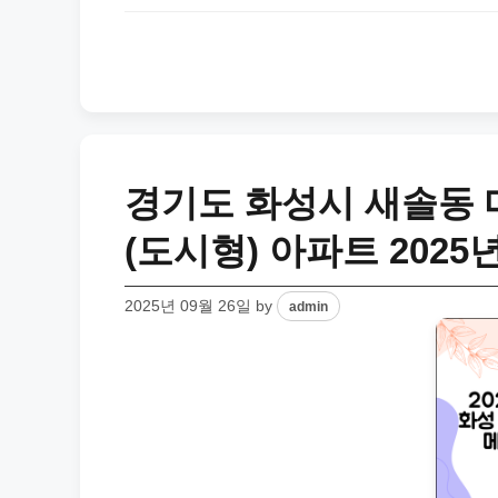
경기도 화성시 새솔동
(도시형) 아파트 2025
2025년 09월 26일
by
admin