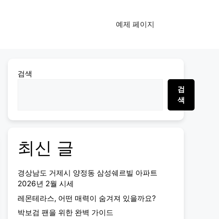
예제 페이지
검색
검
색
최신 글
경상남도 거제시 양정동 삼성쉐르빌 아파트
2026년 2월 시세
레몬테라스, 어떤 매력이 숨겨져 있을까요?
박보검 팬을 위한 완벽 가이드