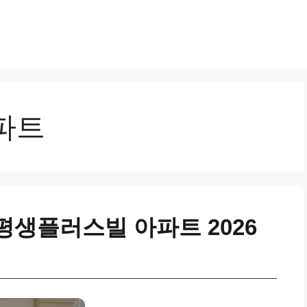
파트
평생플러스빌 아파트 2026