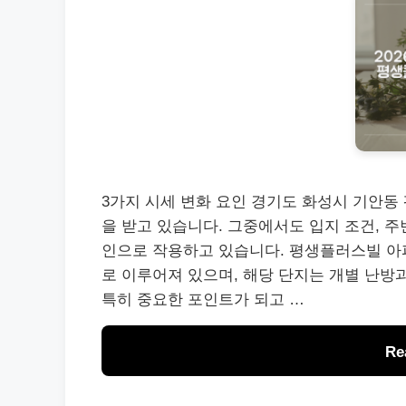
3가지 시세 변화 요인 경기도 화성시 기안동
을 받고 있습니다. 그중에서도 입지 조건, 주
인으로 작용하고 있습니다. 평생플러스빌 아파트
로 이루어져 있으며, 해당 단지는 개별 난방과
특히 중요한 포인트가 되고 …
Re