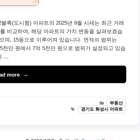
록(도시형) 아파트의 2025년 9월 시세는 최근 거래
를 비교하여, 해당 아파트의 가치 변동을 살펴보겠습
있으며, 15동으로 이루어져 있습니다. 면적의 범위는
억 5천만 원에서 7억 5천만 원으로 범위가 설정되고 있습
세 …
ad more
Categories
부동산
Tags
경기도 화성시 아파트