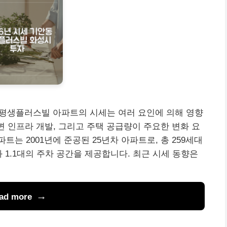
 평생플러스빌 아파트의 시세는 여러 요인에 의해 영향
변 인프라 개발, 그리고 주택 공급량이 주요한 변화 요
는 2001년에 준공된 25년차 아파트로, 총 259세대
 1.1대의 주차 공간을 제공합니다. 최근 시세 동향은
ad more