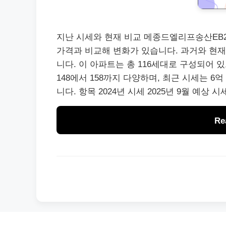
지난 시세와 현재 비교 메종드엘리프송산EB2블
가격과 비교해 변화가 있습니다. 과거와 현재
니다. 이 아파트는 총 116세대로 구성되어 
148에서 158까지 다양하며, 최근 시세는 6
니다. 항목 2024년 시세 2025년 9월 예상 시
Re