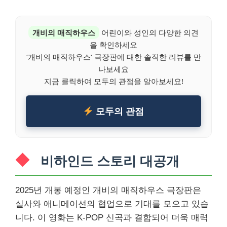
개비의 매직하우스
어린이와 성인의 다양한 의견
을 확인하세요
‘개비의 매직하우스’ 극장판에 대한 솔직한 리뷰를 만
나보세요
지금 클릭하여 모두의 관점을 알아보세요!
모두의 관점
비하인드 스토리 대공개
2025년 개봉 예정인 개비의 매직하우스 극장판은
실사와 애니메이션의 협업으로 기대를 모으고 있습
니다. 이 영화는 K-POP 신곡과 결합되어 더욱 매력