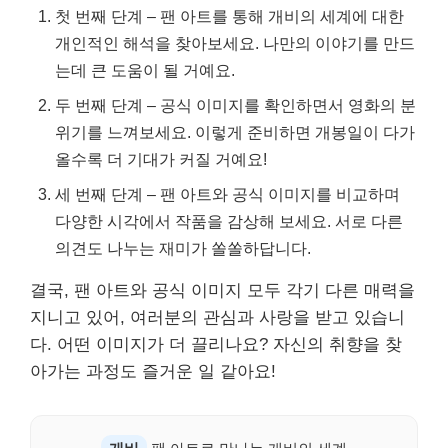
첫 번째 단계 – 팬 아트를 통해 개비의 세계에 대한
개인적인 해석을 찾아보세요. 나만의 이야기를 만드
는데 큰 도움이 될 거예요.
두 번째 단계 – 공식 이미지를 확인하면서 영화의 분
위기를 느껴보세요. 이렇게 준비하면 개봉일이 다가
올수록 더 기대가 커질 거예요!
세 번째 단계 – 팬 아트와 공식 이미지를 비교하며
다양한 시각에서 작품을 감상해 보세요. 서로 다른
의견도 나누는 재미가 쏠쏠하답니다.
결국, 팬 아트와 공식 이미지 모두 각기 다른 매력을
지니고 있어, 여러분의 관심과 사랑을 받고 있습니
다. 어떤 이미지가 더 끌리나요? 자신의 취향을 찾
아가는 과정도 즐거운 일 같아요!
개비
팬 아트로 만나는 개비의 세계