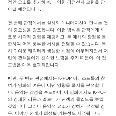
적인 요소를 추가하며, 다양한 감정선과 모험을 담
아낼 예정입니다.
첫 번째 관점에서는 실사와 애니메이션이 만나는 것
의 중요성을 강조합니다. 이런 방식은 관객에게 새
로운 시각적 경험을 제공하고, 두 매체의 장점을 통
합하여 더욱 풍부한 서사를 전달할 수 있습니다. 특
히 귀여운 캐릭터와 생생한 배경이 어우러지면서 어
린이 관객들에게 친숙한 느낌을 주기 때문에, 이 접
근법은 매우 효과적입니다.
반면, 두 번째 관점에서는 K-POP 아티스트들의 참
여가 영화의 여운에 어떤 영향을 줄지를 분석합니
다. 음악은 감정을 주도하며, 이 영화에서도 K-POP
의 경쾌한 리듬과 멜로디가 관객의 몰입도를 높일
것입니다. 그러나 음악적 요소가 강하게 부각될 경
우, 이야기 전개가 희생될 가능성도 지적됩니다.