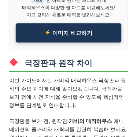
매직하우스의 다양한 팬 아트를 비교해보세요!
지금 클릭해 새로운 매력을 발견해보세요!
이미지 비교하기
극장판과 원작 차이
이번 가이드에서는 개비의 매직하우스 극장판과 원
작의 주요 차이에 대해 알아보겠습니다. 극장판을
보기 전에 사전 지식을 준비할 수 있도록 핵심적인
정보를 단계별로 안내합니다.
극장판을 보기 전, 원작인
개비의 매직하우스
애니
메이션의 줄거리와 캐릭터를 간단히 복습해 보세요.