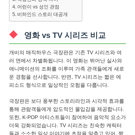
어린이 vs 성인 관점
비하인드 스토리 대공개
영화 vs TV 시리즈 비교
개비의 매직하우스 극장판은 기존 TV 시리즈와 여
러 면에서 차별화됩니다. 이 영화는 뛰어난 실사와
애니메이션의 조화를 이루며 가족 관객들에게 새로
운 경험을 선사합니다. 반면, TV 시리즈는 짧은 에
피소드 형식으로 일상적인 모험을 다룹니다.
극장판은 보다 풍부한 스토리라인과 시각적 효과를
통해 관람객들에게 압도적인 몰입감을 제공합니다.
또한, K-POP 아티스트들이 참여하여 음악적 요소가
더욱 강화되었습니다. TV 시리즈는 친숙한 캐릭터
들과 소소한 일상 이야기에 초점을 맞추고 있어, 짧