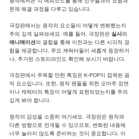
원작에서는 각 에피소드를 통해 친구들과의 모험과
문제 해결 과정을 다루고 있습니다.
극장판에서는 원작의 요소들이 어떻게 변화했는지
주의 깊게 살펴보세요. 예를 들어, 극장판은
실사
와
애니메이션
의 결합을 통해 이전과는 다른 시각적 경
험을 제공합니다. 주요 캐릭터들이 새롭게 등장하거
나, 추가된 스토리라인도 확인해 보시기 바랍니다.
극장판에서 주목할 만한 특징은 K-POP이 접목된 음
악 요소입니다. 또한, 원작 팬들을 위한 오마주 장면
이나 캐릭터의 특징이 어떻게 표현되었는지를 주의
깊게 봐야 합니다.
원작의 감성을 소중히 여기세요. 극장판은 원작과
다른 방향으로 전개될 수 있으므로, 변화된 내용에
너무 놀라지 않도록 준비하는 것이 중요합니다. 이