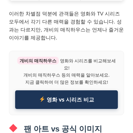
이러한 차별점 덕분에 관객들은 영화와 TV 시리즈
모두에서 각기 다른 매력을 경험할 수 있습니다. 성
과는 다르지만, 개비의 매직하우스는 언제나 즐거운
이야기를 제공합니다.
개비의 매직하우스
영화와 시리즈를 비교해보세
요!
개비의 매직하우스 등의 매력을 알아보세요.
지금 클릭하여 더 많은 정보를 확인하세요!
영화 vs 시리즈 비교
팬 아트 vs 공식 이미지