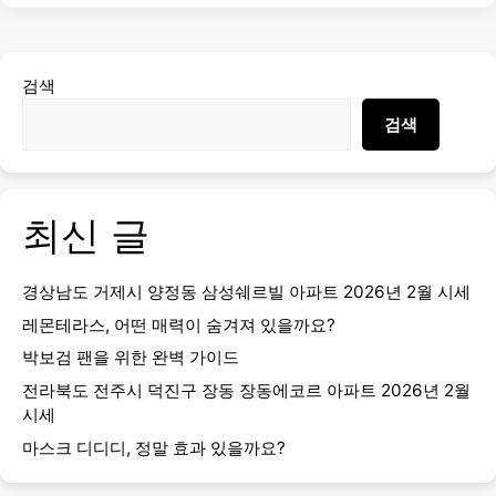
검색
검색
최신 글
경상남도 거제시 양정동 삼성쉐르빌 아파트 2026년 2월 시세
레몬테라스, 어떤 매력이 숨겨져 있을까요?
박보검 팬을 위한 완벽 가이드
전라북도 전주시 덕진구 장동 장동에코르 아파트 2026년 2월
시세
마스크 디디디, 정말 효과 있을까요?