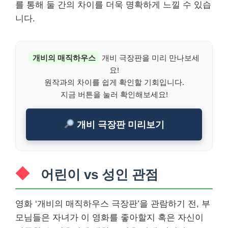
를 통해 둘 간의 차이를 더욱 명확하게 느낄 수 있습
니다.
개비의 매직하우스
개비 극장판을 미리 만나보세
요!
원작과의 차이를 쉽게 확인할 기회입니다.
지금 버튼을 눌러 확인해보세요!
개비 극장판 미리보기
어린이 vs 성인 관점
영화 ‘개비의 매직하우스 극장판’을 관람하기 전, 부
모님들은 자녀가 이 영화를 좋아할지 혹은 자신이