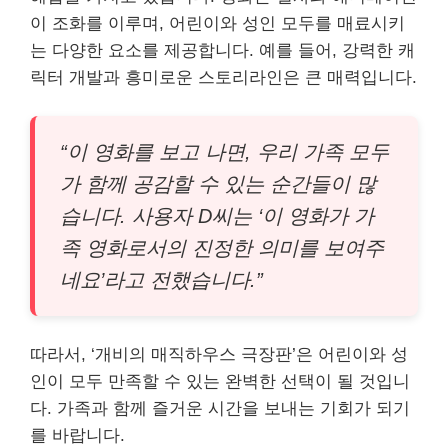
이 조화를 이루며, 어린이와 성인 모두를 매료시키
는 다양한 요소를 제공합니다. 예를 들어, 강력한 캐
릭터 개발과 흥미로운 스토리라인은 큰 매력입니다.
“이 영화를 보고 나면, 우리 가족 모두
가 함께 공감할 수 있는 순간들이 많
습니다. 사용자 D씨는 ‘이 영화가 가
족 영화로서의 진정한 의미를 보여주
네요’라고 전했습니다.”
따라서, ‘개비의 매직하우스 극장판’은 어린이와 성
인이 모두 만족할 수 있는 완벽한 선택이 될 것입니
다. 가족과 함께 즐거운 시간을 보내는 기회가 되기
를 바랍니다.