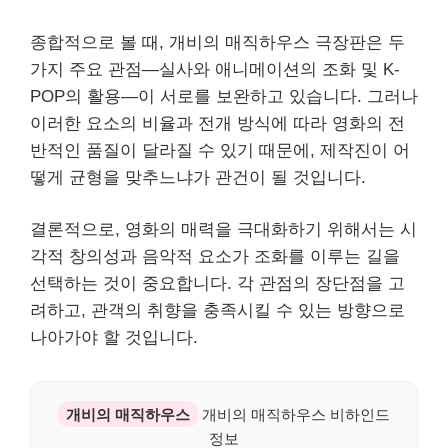
종합적으로 볼 때, 개비의 매직하우스 극장판은 두
가지 주요 관점—실사와 애니메이션의 조화 및 K-
POP의 활용—이 서로를 보완하고 있습니다. 그러나
이러한 요소의 비율과 전개 방식에 따라 영화의 전
반적인 품질이 달라질 수 있기 때문에, 제작진이 어
떻게 균형을 맞추느냐가 관건이 될 것입니다.
결론적으로, 영화의 매력을 극대화하기 위해서는 시
각적 창의성과 음악적 요소가 조화를 이루는 길을
선택하는 것이 중요합니다. 각 관점의 장단점을 고
려하고, 관객의 취향을 충족시킬 수 있는 방향으로
나아가야 할 것입니다.
개비의 매직하우스
개비의 매직하우스 비하인드
정보