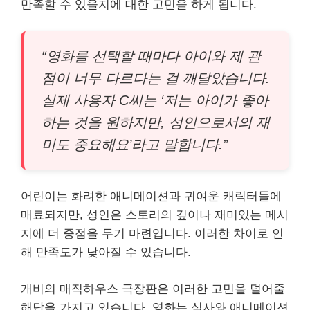
만족할 수 있을지에 대한 고민을 하게 됩니다.
“영화를 선택할 때마다 아이와 제 관
점이 너무 다르다는 걸 깨달았습니다.
실제 사용자 C씨는 ‘저는 아이가 좋아
하는 것을 원하지만, 성인으로서의 재
미도 중요해요’라고 말합니다.”
어린이는 화려한 애니메이션과 귀여운 캐릭터들에
매료되지만, 성인은 스토리의 깊이나 재미있는 메시
지에 더 중점을 두기 마련입니다. 이러한 차이로 인
해 만족도가 낮아질 수 있습니다.
개비의 매직하우스 극장판은 이러한 고민을 덜어줄
해답을 가지고 있습니다. 영화는 실사와 애니메이션