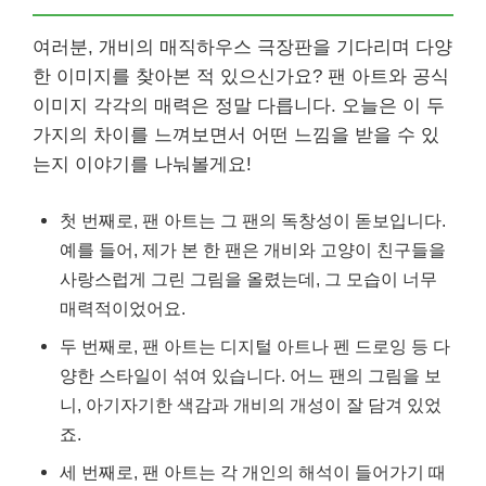
여러분, 개비의 매직하우스 극장판을 기다리며 다양
한 이미지를 찾아본 적 있으신가요? 팬 아트와 공식
이미지 각각의 매력은 정말 다릅니다. 오늘은 이 두
가지의 차이를 느껴보면서 어떤 느낌을 받을 수 있
는지 이야기를 나눠볼게요!
첫 번째로, 팬 아트는 그 팬의 독창성이 돋보입니다.
예를 들어, 제가 본 한 팬은 개비와 고양이 친구들을
사랑스럽게 그린 그림을 올렸는데, 그 모습이 너무
매력적이었어요.
두 번째로, 팬 아트는 디지털 아트나 펜 드로잉 등 다
양한 스타일이 섞여 있습니다. 어느 팬의 그림을 보
니, 아기자기한 색감과 개비의 개성이 잘 담겨 있었
죠.
세 번째로, 팬 아트는 각 개인의 해석이 들어가기 때