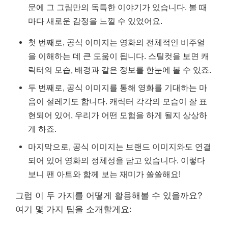
문에 그 그림만의 독특한 이야기가 있습니다. 볼 때
마다 새로운 감정을 느낄 수 있었어요.
첫 번째로, 공식 이미지는 영화의 전체적인 비주얼
을 이해하는 데 큰 도움이 됩니다. 스틸컷을 보면 캐
릭터의 모습, 배경과 같은 정보를 한눈에 볼 수 있죠.
두 번째로, 공식 이미지를 통해 영화를 기대하는 마
음이 설레기도 합니다. 캐릭터 각각의 모습이 잘 표
현되어 있어, 우리가 어떤 모험을 하게 될지 상상하
게 하죠.
마지막으로, 공식 이미지는 브랜드 이미지와도 연결
되어 있어 영화의 정체성을 담고 있습니다. 이렇다
보니 팬 아트와 함께 보는 재미가 쏠쏠해요!
그럼 이 두 가지를 어떻게 활용해볼 수 있을까요?
여기 몇 가지 팁을 소개할게요: