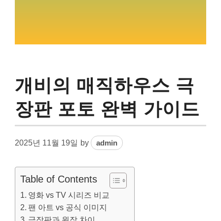
개비의 매직하우스 극
장판 포토 완벽 가이드
2025년 11월 19일
by
admin
Table of Contents
영화 vs TV 시리즈 비교
팬 아트 vs 공식 이미지
극장판과 원작 차이