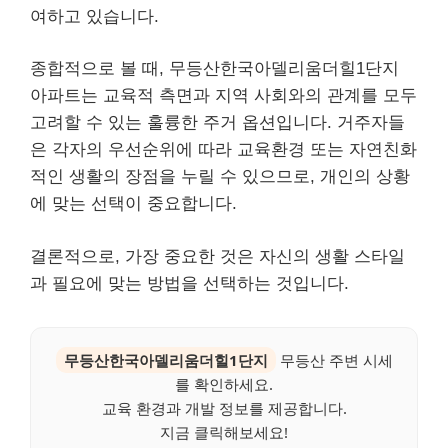
여하고 있습니다.
종합적으로 볼 때, 무등산한국아델리움더힐1단지
아파트는 교육적 측면과 지역 사회와의 관계를 모두
고려할 수 있는 훌륭한 주거 옵션입니다. 거주자들
은 각자의 우선순위에 따라 교육환경 또는 자연친화
적인 생활의 장점을 누릴 수 있으므로, 개인의 상황
에 맞는 선택이 중요합니다.
결론적으로, 가장 중요한 것은 자신의 생활 스타일
과 필요에 맞는 방법을 선택하는 것입니다.
무등산한국아델리움더힐1단지
무등산 주변 시세
를 확인하세요.
교육 환경과 개발 정보를 제공합니다.
지금 클릭해보세요!