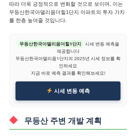
따라 더욱 긍정적으로 변화할 것으로 보이며, 이는
무등산한국아델리움더힐1단지 아파트의 투자 가치
를 한층 높여줄 것입니다.
무등산한국아델리움더힐1단지
시세 변동 예측을
제공합니다
무등산한국아델리움1단지의 2025년 시세 정보를 확
인하세요
지금 바로 예측 결과를 확인해보세요!
시세 변동 예측
무등산 주변 개발 계획