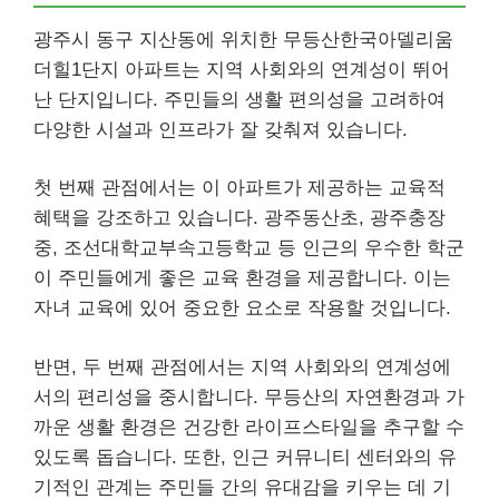
광주시 동구 지산동에 위치한 무등산한국아델리움
더힐1단지 아파트는 지역 사회와의 연계성이 뛰어
난 단지입니다. 주민들의 생활 편의성을 고려하여
다양한 시설과 인프라가 잘 갖춰져 있습니다.
첫 번째 관점에서는 이 아파트가 제공하는 교육적
혜택을 강조하고 있습니다. 광주동산초, 광주충장
중, 조선대학교부속고등학교 등 인근의 우수한 학군
이 주민들에게 좋은 교육 환경을 제공합니다. 이는
자녀 교육에 있어 중요한 요소로 작용할 것입니다.
반면, 두 번째 관점에서는 지역 사회와의 연계성에
서의 편리성을 중시합니다. 무등산의 자연환경과 가
까운 생활 환경은 건강한 라이프스타일을 추구할 수
있도록 돕습니다. 또한, 인근 커뮤니티 센터와의 유
기적인 관계는 주민들 간의 유대감을 키우는 데 기