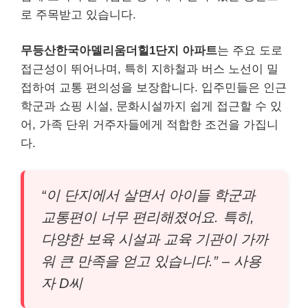
로 주목받고 있습니다.
무등산한국아델리움더힐1단지 아파트
는 주요 도로
접근성이 뛰어나며, 특히 지하철과 버스 노선이 밀
접하여 교통 편의성을 보장합니다. 입주민들은 인근
학군과 쇼핑 시설, 문화시설까지 쉽게 접근할 수 있
어, 가족 단위 거주자들에게 적합한 조건을 가집니
다.
“이 단지에서 살면서 아이들 학군과
교통편이 너무 편리해졌어요. 특히,
다양한 보육 시설과 교육 기관이 가까
워 큰 만족을 얻고 있습니다.” – 사용
자 D씨