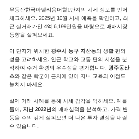
무등산한국아델리움더힐1단지의 시세 정보를 먼저
체크하세요. 2025년 10월 시세 예측을 확인하고, 최
근 실거래가인 4억 6,199만원을 바탕으로 매매시장
동향을 살펴보세요.
이 단지가 위치한
광주시 동구 지산동
의 생활 편의
성을 고려하세요. 인근 학교와 교통 편의 시설을 분
석하여 주거 환경의 우수성을 평가합니다.
광주동산
초
와 같은 학군이 근처에 있어 자녀 교육의 이점도
놓치지 마세요.
실제 거래 사례를 통해 시세 감각을 익히세요. 예를
들어,
지난 2022년
의 매매실적을 분석하고, 가격 변
동을 주의 깊게 살펴보면 더 나은 투자 결정을 내릴
수 있습니다.