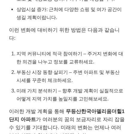
상업시설 증가: 근처에 다양한 쇼핑 및 여가 공간이
생길 계획이랍니다.
이런 변화에 대비하기 위한 방법은 다음과 같습니
다:
지역 커뮤니티에 적극 참여하기 – 주거지 변화에 대
한 의견을 나누고 정보를 교류하세요.
부동산 시장 동향 살피기 – 주변 아파트 및 부동산
시세를 꾸준히 체크하세요.
미래 가치 분석하기 – 향후 개발 계획이 실질적으로
어떻게 지역 가치를 높일지를 고민해보세요.
이러한 개발 계획을 통해
무등산한국아델리움더힐1
단지 아파트
가 여러분의 꿈의 보금자리로 자리 잡을
수 있기를 기대합니다. 미래의 변화는 언제나 여러