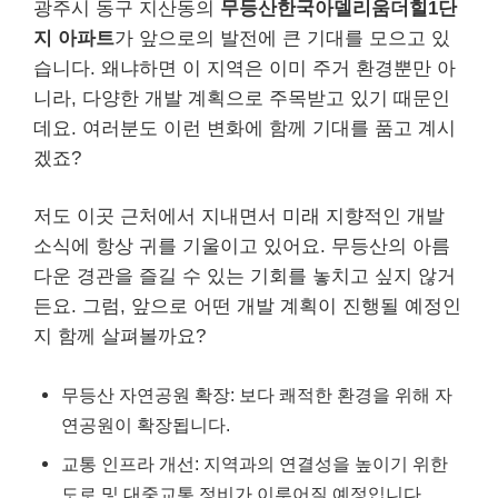
광주시 동구 지산동의
무등산한국아델리움더힐1단
지 아파트
가 앞으로의 발전에 큰 기대를 모으고 있
습니다. 왜냐하면 이 지역은 이미 주거 환경뿐만 아
니라, 다양한 개발 계획으로 주목받고 있기 때문인
데요. 여러분도 이런 변화에 함께 기대를 품고 계시
겠죠?
저도 이곳 근처에서 지내면서 미래 지향적인 개발
소식에 항상 귀를 기울이고 있어요. 무등산의 아름
다운 경관을 즐길 수 있는 기회를 놓치고 싶지 않거
든요. 그럼, 앞으로 어떤 개발 계획이 진행될 예정인
지 함께 살펴볼까요?
무등산 자연공원 확장: 보다 쾌적한 환경을 위해 자
연공원이 확장됩니다.
교통 인프라 개선: 지역과의 연결성을 높이기 위한
도로 및 대중교통 정비가 이루어질 예정입니다.