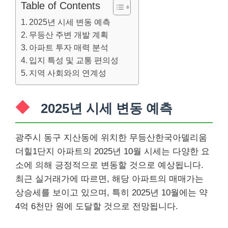
Table of Contents
2025년 시세 변동 예측
무등산 주변 개발 계획
아파트 투자 매력 분석
입지 특성 및 교통 편의성
지역 사회와의 연계성
2025년 시세 변동 예측
광주시 동구 지산동에 위치한 무등산한국아델리움
더힐1단지 아파트의 2025년 10월 시세는 다양한 요
소에 의해 긍정적으로 변동할 것으로 예상됩니다.
최근 실거래가에 따르면, 해당 아파트의 매매가는
상승세를 보이고 있으며, 특히 2025년 10월에는 약
4억 6천만 원에 도달할 것으로 전망됩니다.