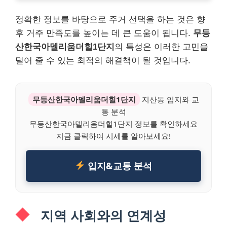
정확한 정보를 바탕으로 주거 선택을 하는 것은 향
후 거주 만족도를 높이는 데 큰 도움이 됩니다.
무등
산한국아델리움더힐1단지
의 특성은 이러한 고민을
덜어 줄 수 있는 최적의 해결책이 될 것입니다.
무등산한국아델리움더힐1단지
지산동 입지와 교
통 분석
무등산한국아델리움더힐1단지 정보를 확인하세요
지금 클릭하여 시세를 알아보세요!
입지&교통 분석
지역 사회와의 연계성