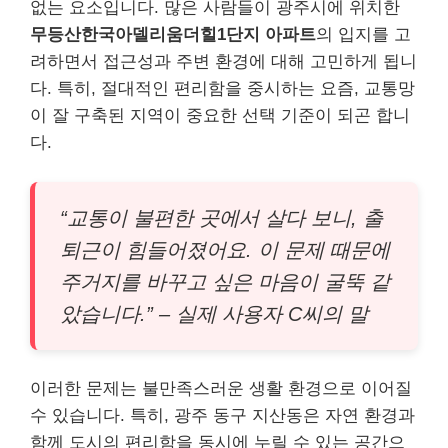
없는 요소입니다. 많은 사람들이 광주시에 위치한
무등산한국아델리움더힐1단지 아파트
의 입지를 고
려하면서 접근성과 주변 환경에 대해 고민하게 됩니
다. 특히, 절대적인 편리함을 중시하는 요즘, 교통망
이 잘 구축된 지역이 중요한 선택 기준이 되곤 합니
다.
“교통이 불편한 곳에서 살다 보니, 출
퇴근이 힘들어졌어요. 이 문제 때문에
주거지를 바꾸고 싶은 마음이 굴뚝 같
았습니다.” – 실제 사용자 C씨의 말
이러한 문제는 불만족스러운 생활 환경으로 이어질
수 있습니다. 특히, 광주 동구 지산동은 자연 환경과
함께 도시의 편리함을 동시에 누릴 수 있는 공간으