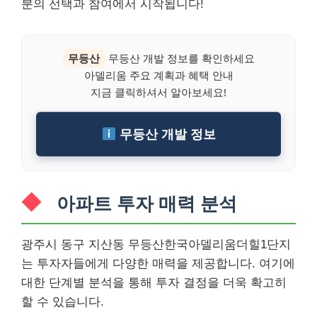
분의 선택과 참여에서 시작됩니다!
무등산
무등산 개발 정보를 확인하세요
아델리움 주요 계획과 혜택 안내
지금 클릭하셔서 알아보세요!
무등산 개발 정보
아파트 투자 매력 분석
광주시 동구 지산동 무등산한국아델리움더힐1단지
는 투자자들에게 다양한 매력을 제공합니다. 여기에
대한 단계별 분석을 통해 투자 결정을 더욱 확고히
할 수 있습니다.