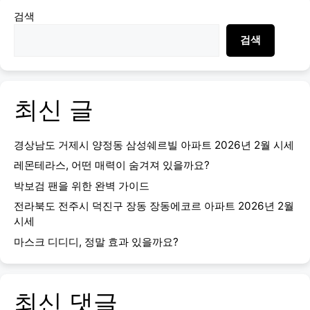
검색
검색
최신 글
경상남도 거제시 양정동 삼성쉐르빌 아파트 2026년 2월 시세
레몬테라스, 어떤 매력이 숨겨져 있을까요?
박보검 팬을 위한 완벽 가이드
전라북도 전주시 덕진구 장동 장동에코르 아파트 2026년 2월
시세
마스크 디디디, 정말 효과 있을까요?
최신 댓글