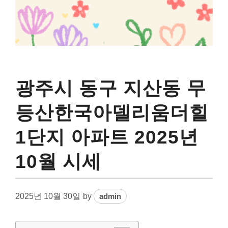
광주시 동구 지산동 무
등산한국아델리움더힐
1단지 아파트 2025년
10월 시세
2025년 10월 30일
by
admin