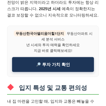
전망이 밝은 지역이라고 하더라도 투자에는 항상 리
스크가 따릅니다.
2025년 시세
예측이 정확한지는
결코 보장할 수 없으니 지속적으로 모니터링하세요.
무등산한국아델리움더힐1단지
무등산아파트 시
세 분석 서비스
년 시세와 투자 매력을 확인하세요
지금 바로 클릭해보세요!
투자 가치 확인
입지 특성 및 교통 편의성
내 집 마련을 고민할 때, 입지와 교통은 빼놓을 수