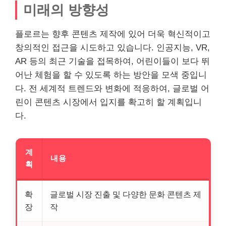
미래의 방향성
플로르는 향후 콘텐츠 제작에 있어 더욱 혁신적이고
창의적인 접근을 시도하고 있습니다. 인공지능, VR,
AR 등의 최근 기술을 접목하여, 어린이들이 보다 뛰
어난 체험을 할 수 있도록 하는 방안을 모색 중입니
다. 전 세계적 트렌드와 변화에 적응하여, 글로벌 어
린이 콘텐츠 시장에서 입지를 확고히 할 계획입니
다.
계
내용
획
확
글로벌 시장 진출 및 다양한 문화 콘텐츠 제
장
작