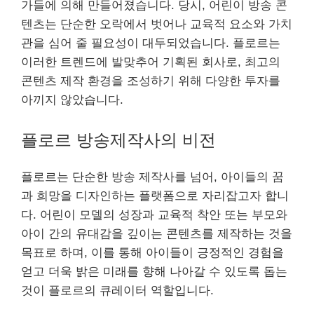
가들에 의해 만들어졌습니다. 당시, 어린이 방송 콘
텐츠는 단순한 오락에서 벗어나 교육적 요소와 가치
관을 심어 줄 필요성이 대두되었습니다. 플로르는
이러한 트렌드에 발맞추어 기획된 회사로, 최고의
콘텐츠 제작 환경을 조성하기 위해 다양한 투자를
아끼지 않았습니다.
플로르 방송제작사의 비전
플로르는 단순한 방송 제작사를 넘어, 아이들의 꿈
과 희망을 디자인하는 플랫폼으로 자리잡고자 합니
다. 어린이 모델의 성장과 교육적 착안 또는 부모와
아이 간의 유대감을 깊이는 콘텐츠를 제작하는 것을
목표로 하며, 이를 통해 아이들이 긍정적인 경험을
얻고 더욱 밝은 미래를 향해 나아갈 수 있도록 돕는
것이 플로르의 큐
레이
터 역할입니다.