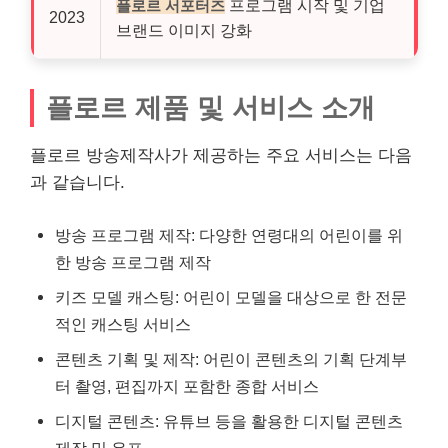
프로그램 시작 및 기업
플로르 서포터즈
2023
브랜드 이미지 강화
플로르 제품 및
서비스
소개
플로르 방송제작사가 제공하는 주요 서비스는 다음
과 같습니다.
방송 프로그램 제작: 다양한 연령대의 어린이를 위
한 방송 프로그램 제작
키즈
모델 캐스팅: 어린이 모델을 대상으로 한 전문
적인 캐스팅 서비스
콘텐츠 기획 및 제작: 어린이 콘텐츠의 기획 단계부
터 촬영, 편집까지 포함한 종합 서비스
디지털 콘텐츠:
유튜브
등을 활용한 디지털 콘텐츠
제작 및 유포