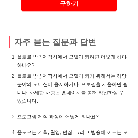
구하기
자주 묻는 질문과 답변
플로르 방송제작사에서 모델이 되려면 어떻게 해야
하나요?
플로르 방송제작사에서 모델이 되기 위해서는 해당
분야의 오디션에 응시하거나, 프로필을 제출하면 됩
니다. 자세한 사항은 홈페이지를 통해 확인하실 수
있습니다.
프로그램 제작 과정이 어떻게 되나요?
플로르는 기획, 촬영, 편집, 그리고 방송에 이르는 모