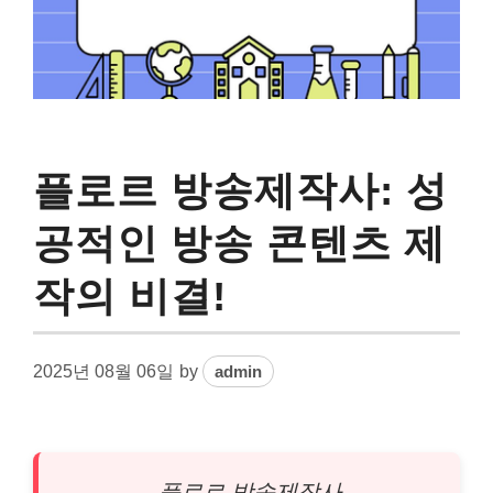
플로르 방송제작사: 성
공적인 방송 콘텐츠 제
작의 비결!
2025년 08월 06일
by
admin
플로르 방송제작사