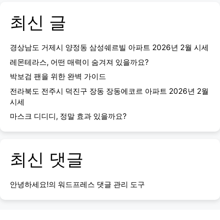
최신 글
경상남도 거제시 양정동 삼성쉐르빌 아파트 2026년 2월 시세
레몬테라스, 어떤 매력이 숨겨져 있을까요?
박보검 팬을 위한 완벽 가이드
전라북도 전주시 덕진구 장동 장동에코르 아파트 2026년 2월
시세
마스크 디디디, 정말 효과 있을까요?
최신 댓글
안녕하세요!
의
워드프레스 댓글 관리 도구