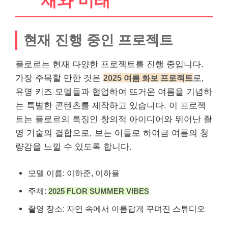
재와 미래
현재 진행 중인 프로젝트
플로르는 현재 다양한 프로젝트를 진행 중입니다.
가장 주목할 만한 것은
2025 여름 화보 프로젝트
로,
유명 키즈 모델들과 협업하여 뜨거운 여름을 기념하
는 특별한 콘텐츠를 제작하고 있습니다. 이 프로젝
트는 플로르의 특징인 창의적 아이디어와 뛰어난 촬
영
기술
의 결합으로, 보는 이들로 하여금 여름의 청
량감을 느낄 수 있도록 합니다.
모델 이름: 이하준, 이하율
주제:
2025 FLOR SUMMER VIBES
촬영 장소: 자연 속에서 아름답게 꾸며진 스튜디오