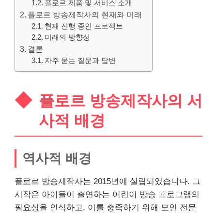
플로르 제품 및 서비스 소개
플로르 방송제작사의 현재와 미래
현재 진행 중인 프로젝트
미래의 방향성
결론
자주 묻는 질문과 답변
플로르 방송제작사의 서
사적 배경
역사적 배경
플로르 방송제작사는 2015년에 설립되었습니다. 그
시작은 아이들이 출연하는 어린이 방송 프로그램의
필요성을 인식하고, 이를 충족하기 위해 모인 전문