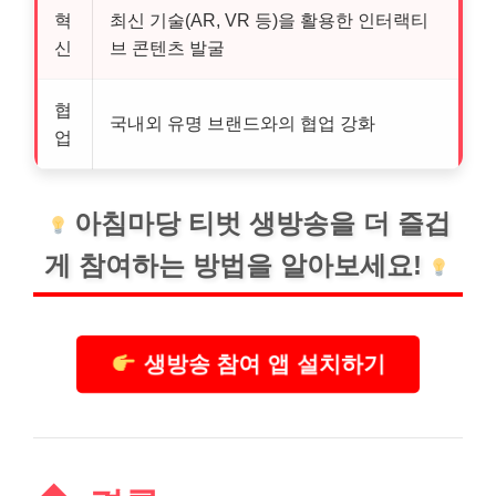
혁
최신 기술(AR, VR 등)을 활용한 인터랙티
신
브 콘텐츠 발굴
협
국내외 유명 브랜드와의 협업 강화
업
아침마당 티벗 생방송을 더 즐겁
게 참여하는 방법을 알아보세요!
생방송 참여 앱 설치하기