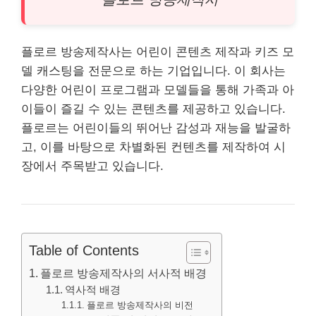
플로르 방송제작사는 어린이
콘텐츠
제작과 키즈 모
델 캐스팅을 전문으로 하는 기업입니다. 이 회사는
다양한 어린이 프로그램과 모델들을 통해 가족과 아
이들이 즐길 수 있는
콘텐츠
를 제공하고 있습니다.
플로르는 어린이들의 뛰어난 감성과 재능을 발굴하
고, 이를 바탕으로 차별화된 컨텐츠를 제작하여 시
장에서 주목받고 있습니다.
Table of Contents
플로르 방송제작사의 서사적 배경
역사적 배경
플로르 방송제작사의 비전