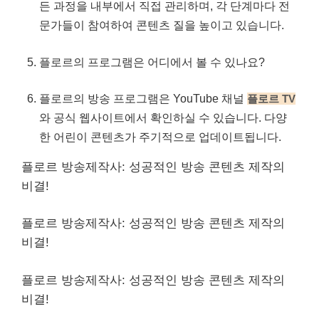
든 과정을 내부에서 직접 관리하며, 각 단계마다 전
문가들이 참여하여 콘텐츠 질을 높이고 있습니다.
플로르의 프로그램은 어디에서 볼 수 있나요?
플로르의 방송 프로그램은 YouTube 채널
플로르 TV
와 공식 웹사이트에서 확인하실 수 있습니다. 다양
한 어린이 콘텐츠가 주기적으로 업데이트됩니다.
플로르 방송제작사: 성공적인 방송 콘텐츠 제작의
비결!
플로르 방송제작사: 성공적인 방송 콘텐츠 제작의
비결!
플로르 방송제작사: 성공적인 방송 콘텐츠 제작의
비결!