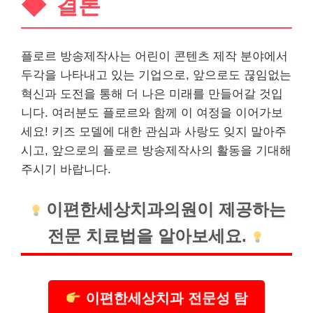
결론
플로르 방송제작사는 어린이 콘텐츠 제작 분야에서
두각을 나타내고 있는 기업으로, 앞으로도 끊임없는
혁신과 도전을 통해 더 나은 미래를 만들어갈 것입
니다. 여러분도 플로르와 함께 이 여정을 이어가보
세요! 키즈 모델에 대한 관심과 사랑도 잊지 말아주
시고, 앞으로의 플로르 방송제작사의 활동을 기대해
주시기 바랍니다.
이편한세상
치과
의원이 제공하는
전문 치료법을 알아보세요.
이편한세상치과 전문성 탐