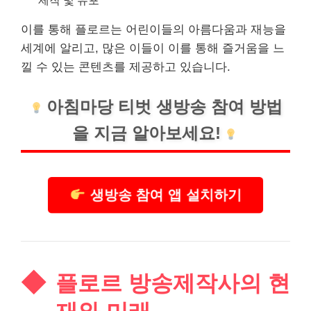
이를 통해 플로르는 어린이들의 아름다움과 재능을
세계에
알리
고, 많은 이들이 이를 통해 즐거움을 느
낄 수 있는 콘텐츠를 제공하고 있습니다.
아침마당
티벗 생방송 참여 방법
을 지금 알아보세요!
생방송 참여 앱 설치하기
플로르 방송제작사의 현