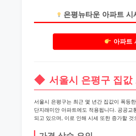
은평뉴타운 아파트 시
아파트 
서울시 은평구 집값
서울시 은평구는 최근 몇 년간 집값이 폭등한
단지래미안 아파트에도 적용됩니다. 공공교통 
되고 있으며, 이로 인해 시세 또한 증가할 것
가격 상승 요인