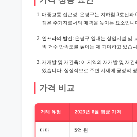
대중교통 접근성: 은평구는
지하철
3호선과 
점은 주거지로서의 매력을 높이는 요소입니다
인프라의 발전: 은평구 일대는 상업시설 및 
의 거주 만족도를 높이는 데 기여하고 있습니
재개발 및 재건축: 이 지역의 재개발 및 재
있습니다. 실질적으로 주변 시세에 긍정적 
가격 비교
거래 유형
2023년 6월 평균 가격
매매
5억 원