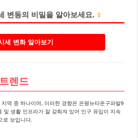
세 변동의 비밀을 알아보세요.
시세 변화 알아보기
 트렌드
 지역 중 하나이며, 이러한 경향은 은평뉴타운구파발9
및 생활 인프라가 잘 갖춰져 있어 인구 유입이 지속
으로 보입니다.