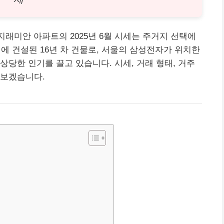
미안 아파트의 2025년 6월 시세는 주거지 선택에
년에 건설된 16년 차 건물로, 서울의 삼성전자가 위치한
상당한 인기를 끌고 있습니다. 시세, 거래 형태, 거주
 보겠습니다.