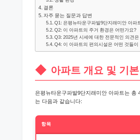
생활 환경
결론
자주 묻는 질문과 답변
Q1: 은평뉴타운구파발9단지래미안 아파
Q2: 이 아파트의 주거 환경은 어떤가요?
Q3: 2025년 시세에 대한 전문적인 의견
Q4: 이 아파트의 편의시설은 어떤 것들이
아파트 개요 및 기본
은평뉴타운구파발9단지래미안 아파트는 총 4
는 다음과 같습니다:
항목