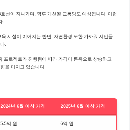
6호선이 지나가며, 향후 개선될 교통망도 예상됩니다. 이런
.
교육 시설이 이어지는 반면, 자연환경 또한 가까워 시민들
다.
건축 프로젝트가 진행됨에 따라 가격이 큰폭으로 상승하고
영향을 미치고 있습니다.
2024년 6월 예상 가격
2025년 6월 예상 가격
5.5억 원
6억 원