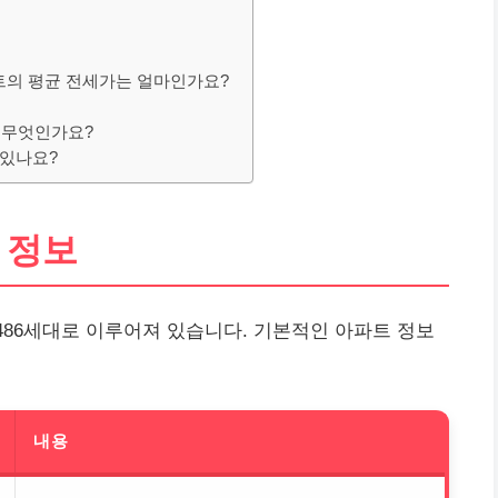
트의 평균 전세가는 얼마인가요?
은 무엇인가요?
 있나요?
 정보
86세대로 이루어져 있습니다. 기본적인 아파트 정보
내용