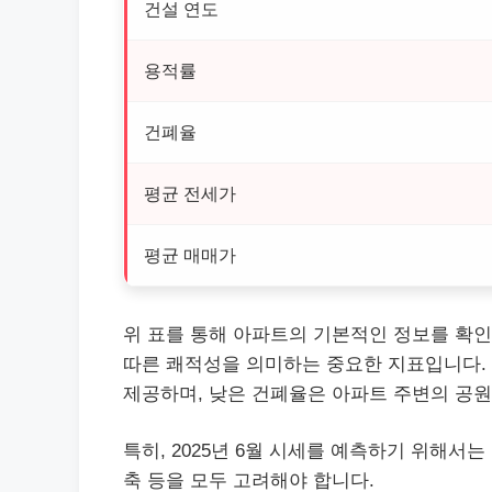
건설 연도
용적률
건폐율
평균 전세가
평균 매매가
위 표를 통해 아파트의 기본적인 정보를 확인
따른 쾌적성을 의미하는 중요한 지표입니다. 
제공하며, 낮은 건폐율은 아파트 주변의 공원
특히, 2025년 6월 시세를 예측하기 위해서
축 등을 모두 고려해야 합니다.