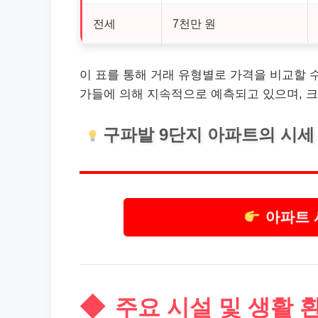
전세
7천만 원
이 표를 통해 거래 유형별로 가격을 비교할 수
가들에 의해 지속적으로 예측되고 있으며, 
구파발 9단지 아파트의 시세
아파트 
주요 시설 및 생활 