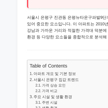
서울시 은평구 진관동 은평뉴타운구파발9단지래
있어 중요한 요소입니다. 이 아파트는 2010
강남
과 가까운 거리와 적절한 가격대 덕분에 
환경 등 다양한 요소들을 종합적으로 분석해
Table of Contents
아파트 개요 및 기본 정보
서울시 은평구 집값 트렌드
가격 상승 요인
가격 비교
주요 시설 및 생활 환경
주변 시설