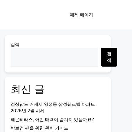
예제 페이지
검색
검
색
최신 글
경상남도 거제시 양정동 삼성쉐르빌 아파트
2026년 2월 시세
레몬테라스, 어떤 매력이 숨겨져 있을까요?
박보검 팬을 위한 완벽 가이드