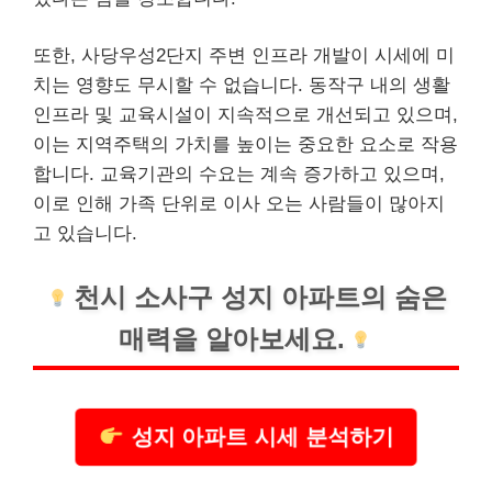
또한, 사당우성2단지 주변 인프라 개발이 시세에 미
치는 영향도 무시할 수 없습니다. 동작구 내의 생활
인프라 및 교육시설이 지속적으로 개선되고 있으며,
이는 지역주택의 가치를 높이는 중요한 요소로 작용
합니다. 교육기관의 수요는 계속 증가하고 있으며,
이로 인해 가족 단위로 이사 오는 사람들이 많아지
고 있습니다.
천시 소사구 성지 아파트의 숨은
매력을 알아보세요.
성지 아파트 시세 분석하기