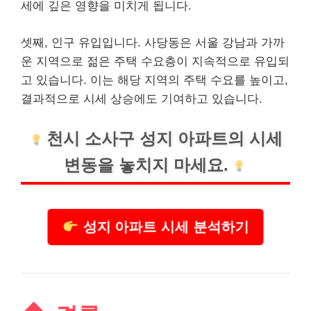
세에 깊은 영향을 미치게 됩니다.
셋째, 인구 유입입니다. 사당동은 서울
강남
과 가까
운 지역으로 젊은 주택 수요층이 지속적으로 유입되
고 있습니다. 이는 해당 지역의 주택 수요를 높이고,
결과적으로 시세 상승에도 기여하고 있습니다.
천시 소사구 성지 아파트의 시세
변동을 놓치지 마세요.
성지 아파트 시세 분석하기