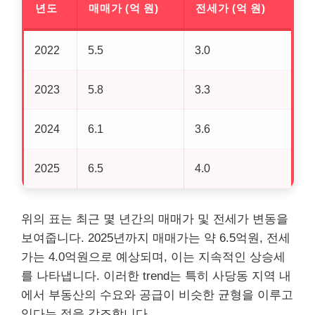
년도
매매가 (억 원)
전세가 (억 원)
2022
5.5
3.0
2023
5.8
3.3
2024
6.1
3.6
2025
6.5
4.0
위의 표는 최근 몇 년간의 매매가 및 전세가 변동을
보여줍니다. 2025년까지 매매가는 약 6.5억원, 전세
가는 4.0억원으로 예상되며, 이는 지속적인 상승세
를 나타냅니다. 이러한 trend는 특히 사당동 지역 내
에서
부동산
의 수요와 공급이 비슷한 균형을 이루고
있다는 점을 강조합니다.