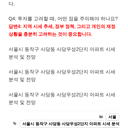
다.
Q4: 투자를 고려할 때, 어떤 점을 주의해야 하나요?
답변4: 지역 시세 추세, 정부 정책, 그리고 개인의 재정
상황을 충분히 고려하는 것이 중요합니다.
서울시 동작구 사당동 사당우성2단지 아파트 시세
분석 및 전망
서울시 동작구 사당동 사당우성2단지 아파트 시세
분석 및 전망
서울시 동작구 사당동 사당우성2단지 아파트 시세
분석 및 전망
Categories
서울
Tags
서울시 동작구 사당동 사당우성2단지 아파트 시세 분석