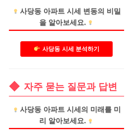
사당동 아파트 시세 변동의 비밀
을 알아보세요.
사당동 시세 분석하기
자주 묻는 질문과 답변
사당동 아파트 시세의 미래를 미
리 알아보세요.