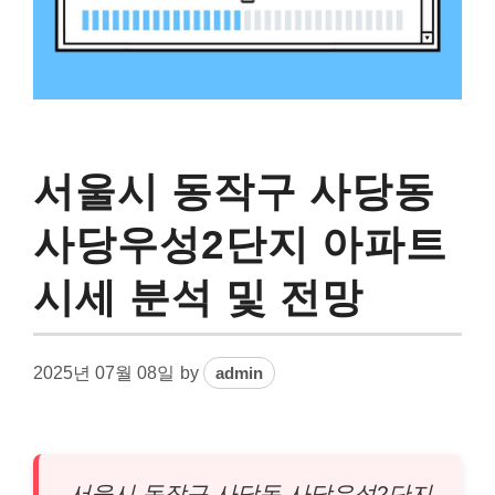
서울시 동작구 사당동
사당우성2단지 아파트
시세 분석 및 전망
2025년 07월 08일
by
admin
서울시 동작구 사당동 사당우성2단지