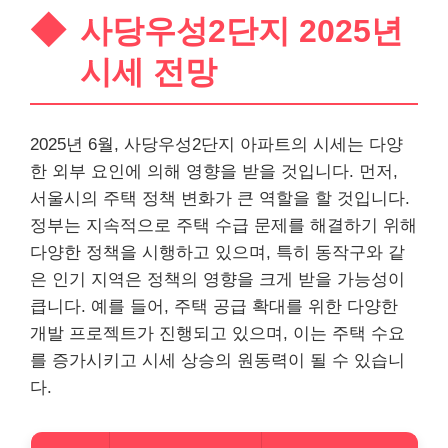
사당우성2단지 2025년
시세 전망
2025년 6월, 사당우성2단지 아파트의 시세는 다양
한 외부 요인에 의해 영향을 받을 것입니다. 먼저,
서울시의 주택 정책 변화가 큰 역할을 할 것입니다.
정부는 지속적으로 주택 수급 문제를 해결하기 위해
다양한 정책을 시행하고 있으며, 특히 동작구와 같
은 인기 지역은 정책의 영향을 크게 받을 가능성이
큽니다. 예를 들어, 주택 공급 확대를 위한 다양한
개발 프로젝트가 진행되고 있으며, 이는 주택 수요
를 증가시키고 시세 상승의 원동력이 될 수 있습니
다.