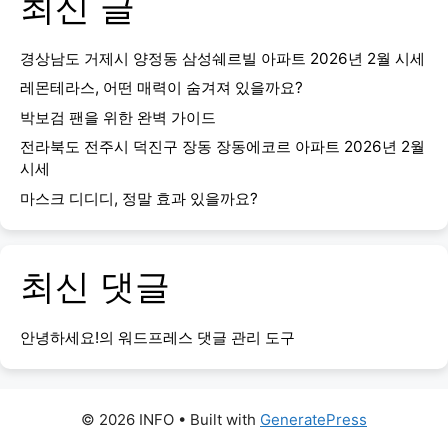
최신 글
경상남도 거제시 양정동 삼성쉐르빌 아파트 2026년 2월 시세
레몬테라스, 어떤 매력이 숨겨져 있을까요?
박보검 팬을 위한 완벽 가이드
전라북도 전주시 덕진구 장동 장동에코르 아파트 2026년 2월
시세
마스크 디디디, 정말 효과 있을까요?
최신 댓글
안녕하세요!
의
워드프레스 댓글 관리 도구
© 2026 INFO
• Built with
GeneratePress