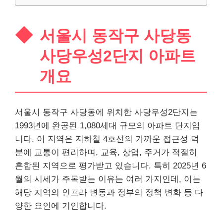
서울시 동작구 사당동
사당우성2단지 아파트
개요
서울시 동작구 사당동에 위치한 사당우성2단지는
1993년에 완공된 1,080세대 규모의 아파트 단지입
니다. 이 지역은
지하철
4호선의 가까운 접근성 덕
분에 교통이 편리하며, 교육, 상업, 주거가 적절히
혼합된 지역으로 평가받고 있습니다. 특히 2025년 6
월의 시세가 주목받는 이유는 여러 가지인데, 이는
해당 지역의 인프라 변동과 정부의 정책 변화 등 다
양한 요인에 기인합니다.