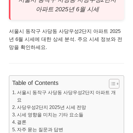
아파트
2025년 6월 시세
서울시 동작구 사당동 사당우성2단지 아파트 2025
년 6월 시세에 대한 상세 분석. 주요 시세 정보와 전
망을 확인하세요.
Table of Contents
서울시 동작구 사당동 사당우성2단지 아파트 개
요
사당우성2단지 2025년 시세 전망
시세 영향을 미치는 기타 요소들
결론
자주 묻는 질문과 답변