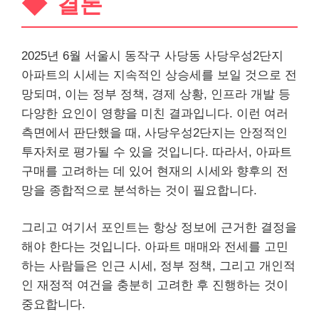
결론
2025년 6월 서울시 동작구 사당동 사당우성2단지
아파트의 시세는 지속적인 상승세를 보일 것으로 전
망되며, 이는 정부 정책, 경제 상황, 인프라 개발 등
다양한 요인이 영향을 미친 결과입니다. 이런 여러
측면에서 판단했을 때, 사당우성2단지는 안정적인
투자처로
평가
될 수 있을 것입니다. 따라서, 아파트
구매를 고려하는 데 있어 현재의 시세와 향후의 전
망을 종합적으로 분석하는 것이 필요합니다.
그리고 여기서 포인트는 항상 정보에 근거한 결정을
해야 한다는 것입니다. 아파트 매매와 전세를 고민
하는 사람들은 인근 시세, 정부 정책, 그리고
개인
적
인 재정적 여건을 충분히 고려한 후 진행하는 것이
중요합니다.