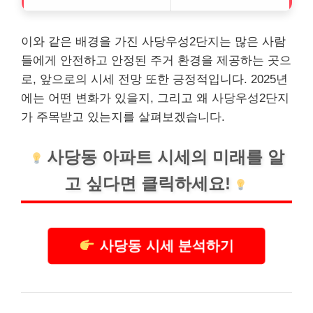
이와 같은 배경을 가진 사당우성2단지는 많은 사람
들에게 안전하고 안정된 주거 환경을 제공하는 곳으
로, 앞으로의 시세 전망 또한 긍정적입니다. 2025년
에는 어떤 변화가 있을지, 그리고 왜 사당우성2단지
가 주목받고 있는지를 살펴보겠습니다.
사당동 아파트 시세의 미래를 알
고 싶다면 클릭하세요!
사당동 시세 분석하기