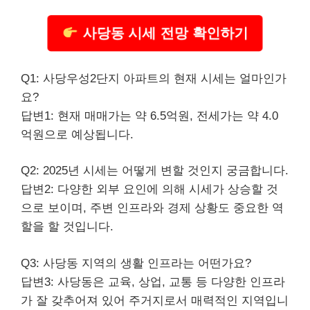
사당동 시세 전망 확인하기
Q1: 사당우성2단지 아파트의 현재 시세는 얼마인가
요?
답변1: 현재 매매가는 약 6.5억원, 전세가는 약 4.0
억원으로 예상됩니다.
Q2: 2025년 시세는 어떻게 변할 것인지 궁금합니다.
답변2: 다양한 외부 요인에 의해 시세가 상승할 것
으로 보이며, 주변 인프라와 경제 상황도 중요한 역
할을 할 것입니다.
Q3: 사당동 지역의 생활 인프라는 어떤가요?
답변3: 사당동은 교육, 상업, 교통 등 다양한 인프라
가 잘 갖추어져 있어 주거지로서 매력적인 지역입니