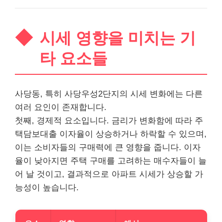
시세 영향을 미치는 기
타 요소들
사당동, 특히 사당우성2단지의 시세 변화에는 다른
여러 요인이 존재합니다.
첫째, 경제적 요소입니다. 금리가 변화함에 따라 주
택담보
대출
이자율이 상승하거나 하락할 수 있으며,
이는 소비자들의 구매력에 큰 영향을 줍니다. 이자
율이 낮아지면 주택 구매를 고려하는 매수자들이 늘
어 날 것이고, 결과적으로 아파트 시세가 상승할 가
능성이 높습니다.