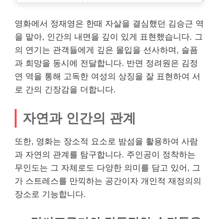
영화에서 정재영은 한때 자살을 결심했던 김승근 역
을 맡아, 인간의 내면을 깊이 있게 표현했습니다. 그
의 연기는 관객들에게 깊은 몰입을 선사하며, 슬픔
과 희망을 동시에 전달합니다. 반면 정려원은 김정
연 역을 통해 고독한 여성의 상징을 잘 표현하여 서
로 간의 긴장감을 더합니다.
자연과 인간의 관계
또한, 영화는 장소적 요소로 밤섬을 활용하여 사람
과 자연의 관계를 탐구합니다. 주인공이 정착하는
무인도는 그 자체로도 다양한 의미를 담고 있어, 그
가 스트레스를 만끽하는 공간이자
개인
적 재정의의
장소로 기능합니다.