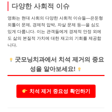
다양한 사회적 이슈
영화는 현대 사회의 다양한 사회적 이슈들—은둔형
외톨이 문제, 경제적 압박, 자살 문제 등—을 심도
있게 다룹니다. 이는 관객들에게 경제적 안정 외에
도 삶의 본질적 가치에 대한 재고의 기회를 제공합
니다.
굿모닝
치과
에서 치석 제거의 중요
성을 알아보세요!
치석 제거 중요성 확인하기