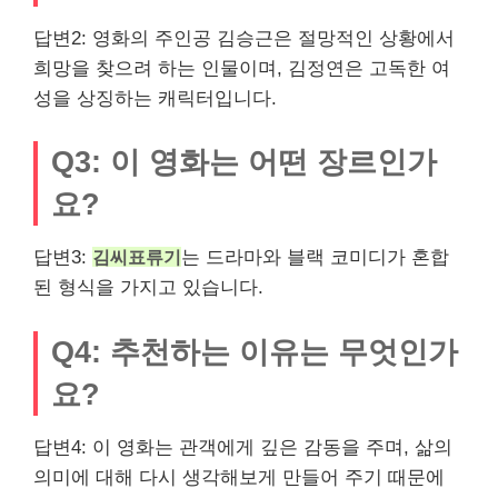
답변2: 영화의 주인공 김승근은 절망적인 상황에서
희망을 찾으려 하는 인물이며, 김정연은 고독한 여
성을 상징하는 캐릭터입니다.
Q3: 이 영화는 어떤 장르인가
요?
답변3:
김씨표류기
는 드라마와 블랙 코미디가 혼합
된 형식을 가지고 있습니다.
Q4: 추천하는 이유는 무엇인가
요?
답변4: 이 영화는 관객에게 깊은 감동을 주며, 삶의
의미에 대해 다시 생각해보게 만들어 주기 때문에