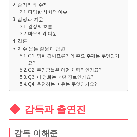
줄거리와 주제
다양한 사회적 이슈
감정과 여운
감정의 흐름
마무리와 여운
결론
자주 묻는 질문과 답변
Q1: 영화 김씨표류기의 주요 주제는 무엇인가
요?
Q2: 주인공들은 어떤 캐릭터인가요?
Q3: 이 영화는 어떤 장르인가요?
Q4: 추천하는 이유는 무엇인가요?
감독과 출연진
감독 이해준