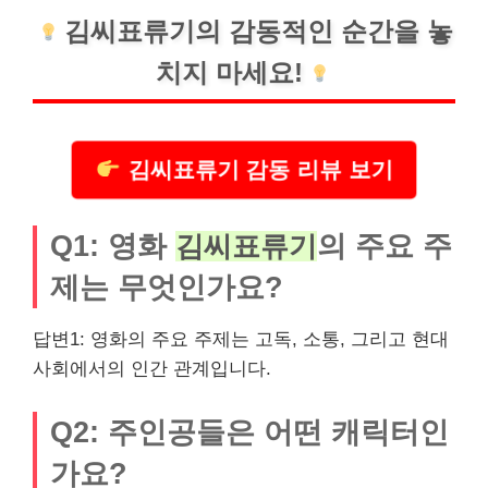
김씨표류기의 감동적인 순간을 놓
치지 마세요!
김씨표류기 감동 리뷰 보기
Q1: 영화
의 주요 주
김씨표류기
제는 무엇인가요?
답변1: 영화의 주요 주제는 고독, 소통, 그리고 현대
사회에서의 인간 관계입니다.
Q2: 주인공들은 어떤 캐릭터인
가요?