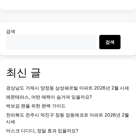
검색
검색
최신 글
경상남도 거제시 양정동 삼성쉐르빌 아파트 2026년 2월 시세
레몬테라스, 어떤 매력이 숨겨져 있을까요?
박보검 팬을 위한 완벽 가이드
전라북도 전주시 덕진구 장동 장동에코르 아파트 2026년 2월
시세
마스크 디디디, 정말 효과 있을까요?