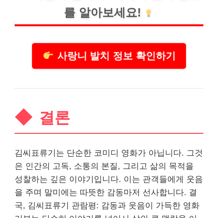
를 알아보세요!
사랑니 발치 정보 확인하기
결론
김씨표류기는 단순한 코미디 영화가 아닙니다. 그것
은 인간의 고독, 소통의 본질, 그리고 삶의 목적을
성찰하는 깊은 이야기입니다. 이는 관객들에게 웃음
을 주며 말미에는 따
뜻
한 감동마저 선사합니다. 결
국, 김씨표류기 관람평: 감동과 웃음이 가득한 영화