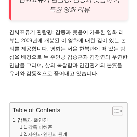
득한 영화
리뷰
김씨표류기 관람평: 감동과 웃음이 가득한 영화 리
뷰는 2009년에 개봉된 이 영화에 대한 깊이 있는 논
의를 제공합니다. 영화는 서울 한복판에 떠 있는 밤
섬을 배경으로 두 주인공 김승근과 김정연의 우연한
만남을 그리며, 삶의 복잡함과 인간관계의 본質을
유머와 감동적으로 풀어내고 있습니다.
Table of Contents
감독과 출연진
감독 이해준
자연과 인간의 관계