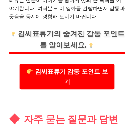
리뷰는 단순히 이야기를 넘어서 삶의 큰 맥락을 이
야기합니다. 여러분도 이 영화를 관람하면서 감동과
웃음을 동시에 경험해 보시기 바랍니다.
김씨표류기의 숨겨진 감동 포인트
를 알아보세요.
김씨표류기 감동 포인트 보
기
자주 묻는 질문과 답변