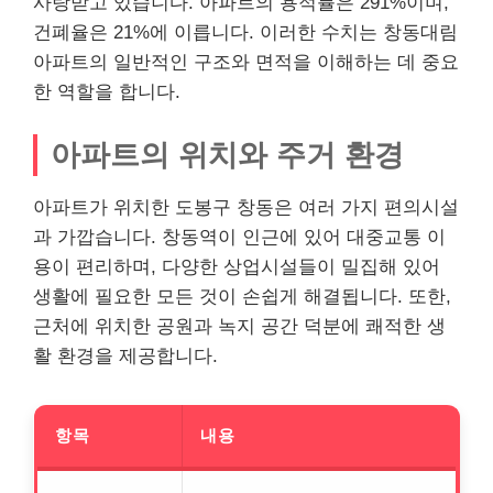
사랑받고 있습니다. 아파트의 용적률은 291%이며,
건폐율은 21%에 이릅니다. 이러한 수치는 창동대림
아파트의 일반적인 구조와 면적을 이해하는 데 중요
한 역할을 합니다.
아파트의 위치와 주거 환경
아파트가 위치한 도봉구 창동은 여러 가지 편의시설
과 가깝습니다. 창동역이 인근에 있어 대중교통 이
용이 편리하며, 다양한 상업시설들이 밀집해 있어
생활에 필요한 모든 것이 손쉽게 해결됩니다. 또한,
근처에 위치한 공원과 녹지 공간 덕분에 쾌적한 생
활 환경을 제공합니다.
항목
내용