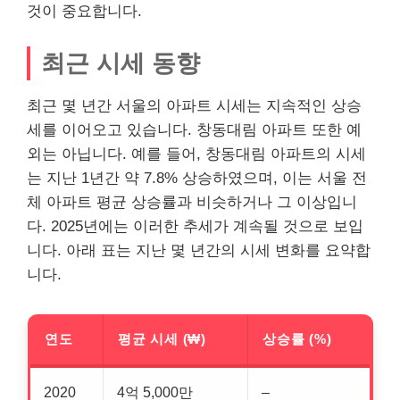
것이 중요합니다.
최근 시세 동향
최근 몇 년간 서울의 아파트 시세는 지속적인 상승
세를 이어오고 있습니다. 창동대림 아파트 또한 예
외는 아닙니다. 예를 들어, 창동대림 아파트의 시세
는 지난 1년간 약 7.8% 상승하였으며, 이는 서울 전
체 아파트 평균 상승률과 비슷하거나 그 이상입니
다. 2025년에는 이러한 추세가 계속될 것으로 보입
니다. 아래 표는 지난 몇 년간의 시세 변화를 요약합
니다.
연도
평균 시세 (₩)
상승률 (%)
2020
4억 5,000만
–