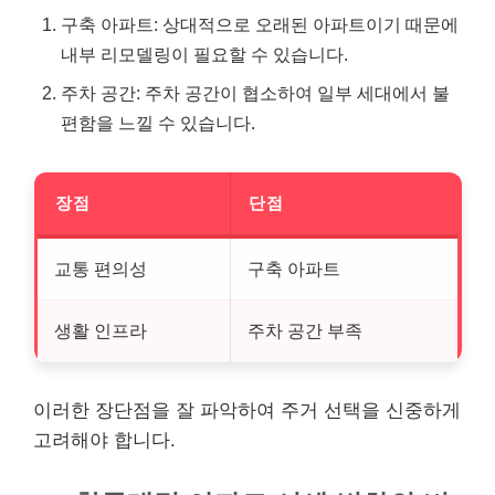
구축 아파트: 상대적으로 오래된 아파트이기 때문에
내부 리모델링이 필요할 수 있습니다.
주차 공간: 주차 공간이 협소하여 일부 세대에서 불
편함을 느낄 수 있습니다.
장점
단점
교통 편의성
구축 아파트
생활 인프라
주차 공간 부족
이러한 장단점을 잘 파악하여 주거 선택을 신중하게
고려해야 합니다.