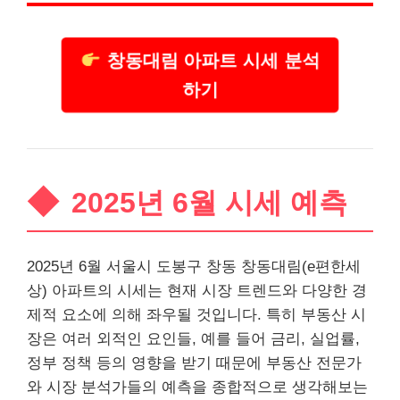
창동대림 아파트 시세 분석
하기
2025년 6월 시세 예측
2025년 6월 서울시 도봉구 창동 창동대림(e편한세
상) 아파트의 시세는 현재 시장 트렌드와 다양한 경
제적 요소에 의해 좌우될 것입니다. 특히
부동산
시
장은 여러 외적인 요인들, 예를 들어 금리, 실업률,
정부 정책 등의 영향을 받기 때문에
부동산
전문가
와 시장 분석가들의 예측을 종합적으로 생각해보는