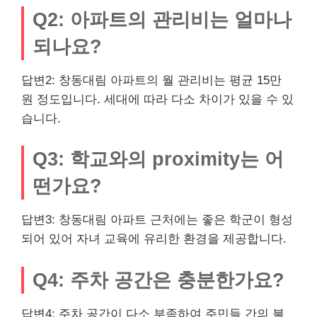
Q2: 아파트의 관리비는 얼마나
되나요?
답변2: 창동대림 아파트의 월 관리비는 평균 15만
원 정도입니다. 세대에 따라 다소 차이가 있을 수 있
습니다.
Q3: 학교와의 proximity는 어
떤가요?
답변3: 창동대림 아파트 근처에는 좋은 학군이 형성
되어 있어 자녀 교육에 유리한 환경을 제공합니다.
Q4: 주차 공간은 충분한가요?
답변4: 주차 공간이 다소 부족하여 주민들 간의 불