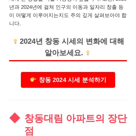
년과 2024년에 걸쳐 인구의 이동과 일자리 창출 등
이 어떻게 이루어지는지도 주의 깊게 살펴보아야 합
니다.
2024년 창동 시세의 변화에 대해
알아보세요.
창동 2024 시세 분석하기
창동대림 아파트의 장단
점