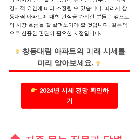
경제적 요인에 따라 조정될 수 있습니다. 따라서 창
동대림 아파트에 대한 관심을 가지신 분들은 앞으로
의 시장 흐름을 잘 살펴보아야 할 것입니다. 결론적
으로 신중한 판단이 필요한 시점입니다.
창동대림 아파트의 미래 시세를
미리 알아보세요.
2024년 시세 전망 확인하
기