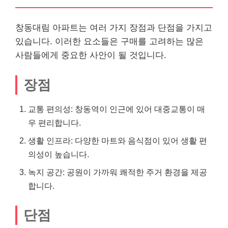
창동대림 아파트는 여러 가지 장점과 단점을 가지고
있습니다. 이러한 요소들은 구매를 고려하는 많은
사람들에게 중요한 사안이 될 것입니다.
장점
교통 편의성: 창동역이 인근에 있어 대중교통이 매
우 편리합니다.
생활 인프라: 다양한 마트와 음식점이 있어 생활 편
의성이 높습니다.
녹지 공간: 공원이 가까워 쾌적한 주거 환경을 제공
합니다.
단점