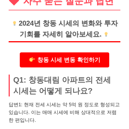
자주 묻는 질문과 답변
2024년 창동 시세의 변화와 투자
기회를 자세히 알아보세요.
창동 시세 변동 확인하기
Q1: 창동대림 아파트의 전세
시세는 어떻게 되나요?
답변1: 현재 전세 시세는 약 5억 원 정도로 형성되고
있습니다. 이는 매매 시세에 비해 상대적으로 저렴
한 편입니다.