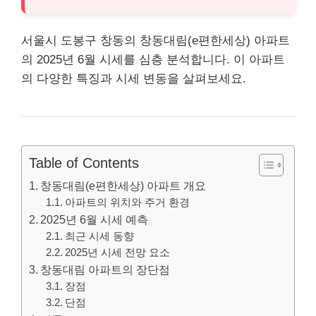
서울시 도봉구 창동의 창동대림(e편한세상) 아파트
의 2025년 6월 시세를 심층 분석합니다. 이 아파트
의 다양한 특징과 시세 변동을 살펴보세요.
Table of Contents
창동대림(e편한세상) 아파트 개요
아파트의 위치와 주거 환경
2025년 6월 시세 예측
최근 시세 동향
2025년 시세 전망 요소
창동대림 아파트의 장단점
장점
단점