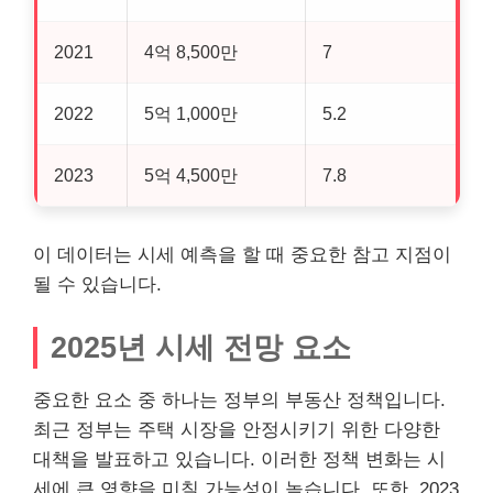
2021
4억 8,500만
7
2022
5억 1,000만
5.2
2023
5억 4,500만
7.8
이 데이터는 시세 예측을 할 때 중요한 참고 지점이
될 수 있습니다.
2025년 시세 전망 요소
중요한 요소 중 하나는 정부의 부동산 정책입니다.
최근 정부는 주택 시장을 안정시키기 위한 다양한
대책을 발표하고 있습니다. 이러한 정책 변화는 시
세에 큰 영향을 미칠 가능성이 높습니다. 또한, 2023