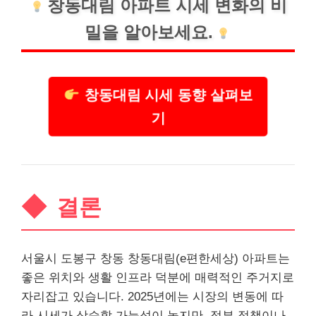
창동대림 아파트 시세 변화의 비
밀을 알아보세요.
창동대림 시세 동향 살펴보
기
결론
서울시 도봉구 창동 창동대림(e편한세상) 아파트는
좋은 위치와 생활 인프라 덕분에 매력적인 주거지로
자리잡고 있습니다. 2025년에는 시장의 변동에 따
라 시세가 상승할 가능성이 높지만, 정부 정책이나