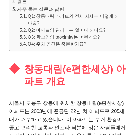
결론
자주 묻는 질문과 답변
Q1: 창동대림 아파트의 전세 시세는 어떻게 되
나요?
Q2: 아파트의 관리비는 얼마나 되나요?
Q3: 학교와의 proximity는 어떤가요?
Q4: 주차 공간은 충분한가요?
창동대림(e편한세상) 아
파트 개요
서울시 도봉구 창동에 위치한 창동대림(e편한세상)
아파트는 2003년에 준공된 22년 차 아파트로 205세
대가 거주하고 있습니다. 이 아파트는 주거 환경이
좋고 편리한 교통과 인프라 덕분에 많은 사람들에게