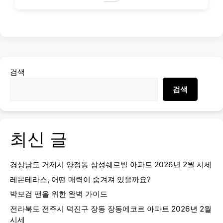
검색
검색
최신 글
경상남도 거제시 양정동 삼성쉐르빌 아파트 2026년 2월 시세
레몬테라스, 어떤 매력이 숨겨져 있을까요?
박보검 팬을 위한 완벽 가이드
전라북도 전주시 덕진구 장동 장동에코르 아파트 2026년 2월
시세