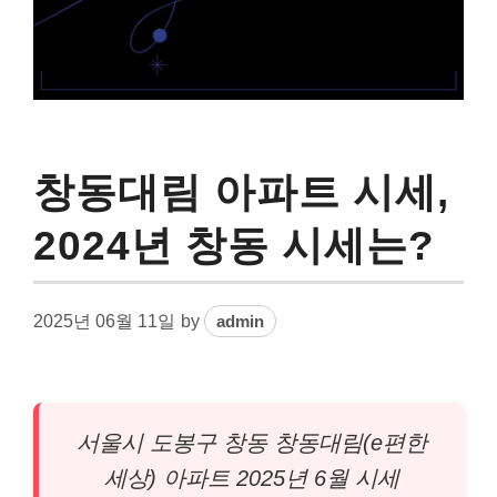
창동대림 아파트 시세,
2024년 창동 시세는?
2025년 06월 11일
by
admin
서울시 도봉구 창동 창동대림(e편한
세상)
아파트
2025년 6월 시세