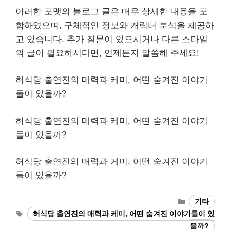
이러한 포맷의 블로그 글은 매우 상세한 내용을 포
함하였으며, 구체적인 정보와 캐릭터 분석을 제공하
고 있습니다. 추가 질문이 있으시거나 다른 스타일
의 글이 필요하시다면, 언제든지 말씀해 주세요!
허식당 출연진의 매력과 케미, 어떤 숨겨진 이야기
들이 있을까?
허식당 출연진의 매력과 케미, 어떤 숨겨진 이야기
들이 있을까?
허식당 출연진의 매력과 케미, 어떤 숨겨진 이야기
들이 있을까?
Categories
기타
Tags
허식당 출연진의 매력과 케미, 어떤 숨겨진 이야기들이 있
을까?