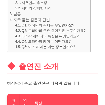
시우민과 추소정
케미의 강력한 사례
결론
자주 묻는 질문과 답변
Q1: 허식당의 주제는 무엇인가요?
Q2: 드라마의 주요 출연진은 누구인가요?
Q3: 각 캐릭터의 특징은 무엇인가요?
Q4: 드라마의 케미는 어떤가요?
Q5: 이 드라마는 어떤 장르인가요?
출연진 소개
허식당의 주요 출연진은 다음과 같습니다:
배
역
특징