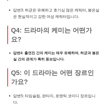
답변3: 허균은 유쾌하고 호기심 많은 캐릭터, 봉은실
은 현실적이고 강한 여성 캐릭터입니다.
Q4: 드라마의 케미는 어떤가
요?
답변4: 출연진 간의 케미는 매우 유쾌하며, 허균과 봉은
실 간의 관계가 특히 돋보입니다.
Q5: 이 드라마는 어떤 장르인
가요?
답변5: 타임슬립, 판타지, 로맨틱 코미디 장르입니
다.