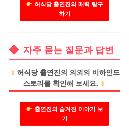
허식당 출연진의 매력 탐구
하기
자주 묻는 질문과 답변
허식당 출연진의 의외의 비하인드
스토리를 확인해 보세요.
출연진의 숨겨진 이야기 보
기