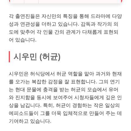
각 출연진들은 자신만의 특징을 통해 드라마에 다양
성과 연관성을 더하고 있습니다. 감독과
작가
의 의
도에 맞추어 각 인물 간의 관계가 다채롭게 표현되
어 있습니다.
시우민 (허균)
시우민은 허식당에서 허균 역할을 맡아 과거와 현재
를 오가는 복잡한 감정을 잘 표현합니다. 그의 연기
는 현대 문물에 충격을 받는 허균의 모습에서 유머
와 진지함을 동시에 보여주어 시청자들에게 깊은 인
상을 남깁니다. 특히, 허균이 경험하는 작은 일상의
에피소드들이 그를 더욱 입체적으로 만들어 주는 데
기여하고 있습니다.