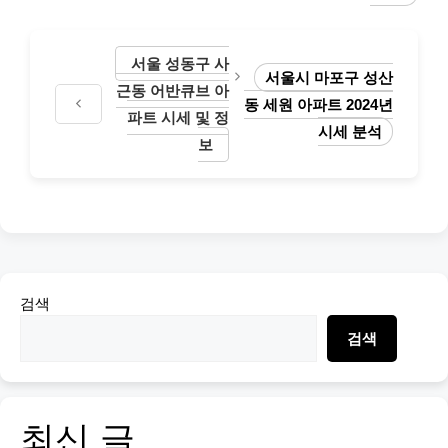
서울 성동구 사
서울시 마포구 성산
근동 어반큐브 아
동 세원 아파트 2024년
파트 시세 및 정
시세 분석
보
검색
검색
최신 글