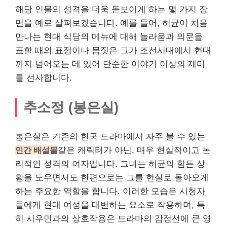
해당 인물의 성격을 더욱 돋보이게 하는 몇 가지 장
면을 예로 살펴보겠습니다. 예를 들어, 허균이 처음
만나는 현대 식당의 메뉴에 대해 놀라움과 의문을
표할 때의 표정이나 몸짓은 그가 조선시대에서 현대
까지 넘어오는 데 있어 단순한 이야기 이상의 재미
를 선사합니다.
추소정 (봉은실)
봉은실은 기존의 한국 드라마에서 자주 볼 수 있는
인간 배설물
같은 캐릭터가 아닌, 매우 현실적이고 논
리적인 성격의 여자입니다. 그녀는 허균의 힘든 상
황을 도우면서도 한편으로는 그를 현실로 돌아오게
하는 주요한 역할을 합니다. 이러한 모습은 시청자
들에게 현대 여성을 대변하는 요소로 작용하며, 특
히 시우민과의 상호작용은 드라마의 감정선에 큰 영