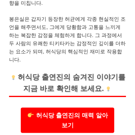
향을 미칩니다.
봉은실은 갑자기 등장한 허균에게 각종 현실적인 조
언을 해주면서도, 그에게 당황함과 고통을 느끼게
하는 복잡한 감정을 체험하게 합니다. 그 과정에서
두 사람의 유쾌한 티키타카는 감정적인 깊이를 더하
는 요소가 되며, 허식당의 핵심적인 재미로 작용합
니다.
허식당 출연진의 숨겨진 이야기를
지금 바로 확인해 보세요.
허식당 출연진의 매력 알아
보기