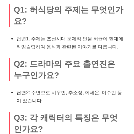
Q1: 허식당의 주제는 무엇인가
요?
답변1: 주제는 조선시대 문제적 인물 허균이 현대에
타임슬립하여 음식과 관련된 이야기를 다룹니다.
Q2: 드라마의 주요 출연진은
누
구인
가요?
답변2: 주연으로 시우민, 추소정, 이세온, 이수민 등
이 있습니다.
Q3: 각 캐릭터의 특징은 무엇
인가요?