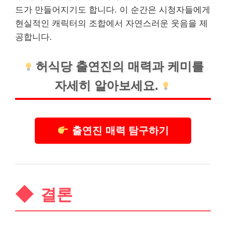
드가 만들어지기도 합니다. 이 순간은 시청자들에게
현실적인 캐릭터의 조합에서 자연스러운 웃음을 제
공합니다.
허식당 출연진의 매력과 케미를
자세히 알아보세요.
출연진 매력 탐구하기
결론