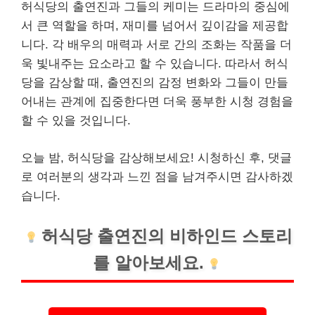
허식당의 출연진과 그들의 케미는 드라마의 중심에
서 큰 역할을 하며, 재미를 넘어서 깊이감을 제공합
니다. 각 배우의 매력과 서로 간의 조화는 작품을 더
욱 빛내주는 요소라고 할 수 있습니다. 따라서 허식
당을 감상할 때, 출연진의 감정 변화와 그들이 만들
어내는 관계에 집중한다면 더욱 풍부한 시청 경험을
할 수 있을 것입니다.
오늘 밤, 허식당을 감상해보세요! 시청하신 후, 댓글
로 여러분의 생각과 느낀 점을 남겨주시면 감사하겠
습니다.
허식당 출연진의 비하인드 스토리
를 알아보세요.