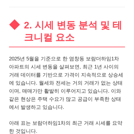
2. 시세 변동 분석 및 테
크니컬 요소
2025년 5월을 기준으로 한 염창동 보람더하임1차
아파트의 시세 변동을 살펴보면, 최근 1년 사이의
거래 데이터를 기반으로 가격이 지속적으로 상승세
에 있습니다. 월세와 전세는 거의 거래가 없는 상태
이며, 매매가만 활발히 이루어지고 있습니다. 이와
같은 현상은 주택 수요가 많고 공급이 부족한 상태
에서 발생하고 있습니다.
아래 표는 보람더하임1차의 최근 거래 시세를 요약
한 것입니다.