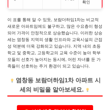
확인
이 표를 통해 알 수 있듯, 보람더하임1차는 비교적
새로운 아파트임에도 불구하고, 많은 수요층이 형성
되어 가격이 안정적으로 상승했습니다. 이러한 상승
세는 염창동 지역의 생활 인프라와 교육시설의 근접
성 덕분에 더욱 강화되고 있습니다. 지역 내의 초등
학교 및 중학교, 고등학교의 교육 수준이 높아 학부
모들의 선호가 높아지는 동시에, 어린 자녀를 둔 가
족들이 선호하는 주거 환경이 되고 있습니다.
염창동 보람더하임1차 아파트 시
세의 비밀을 알아보세요.