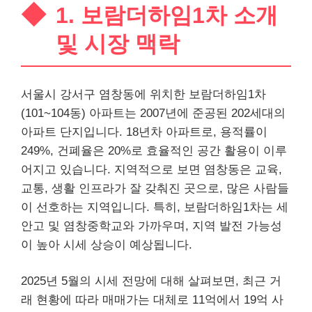
1. 보람더하임1차 소개
및 시장 맥락
서울시 강서구 염창동에 위치한 보람더하임1차
(101~104동) 아파트는 2007년에 준공된 202세대의
아파트 단지입니다. 18년차 아파트로, 용적률이
249%, 건폐율은 20%로 효율적인 공간 활용이 이루
어지고 있습니다. 지역적으로 보면 염창동은 교육,
교통, 생활 인프라가 잘 갖춰진 곳으로, 많은 사람들
이 선호하는 지역입니다. 특히, 보람더하임1차는 세
안고 및 염창중학교와 가까우며, 지역 발전 가능성
이 높아 시세 상승이 예상됩니다.
2025년 5월의 시세 전망에 대해 살펴보면, 최근 거
래 현황에 따라 매매가는 대체로 11억에서 19억 사