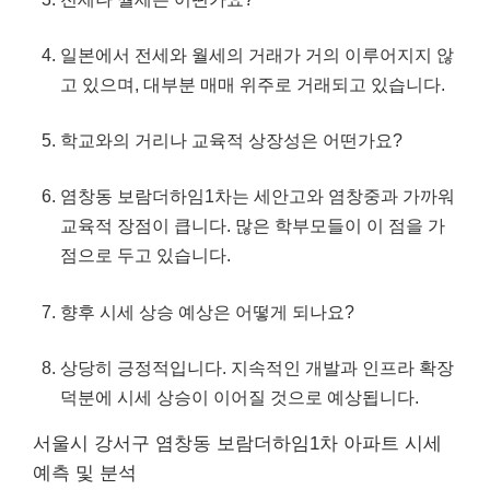
일본에서 전세와 월세의 거래가 거의 이루어지지 않
고 있으며,
대부
분 매매 위주로 거래되고 있습니다.
학교와의 거리나 교육적 상장성은 어떤가요?
염창동 보람더하임1차는 세안고와 염창중과 가까워
교육적 장점이 큽니다. 많은 학부모들이 이 점을 가
점으로 두고 있습니다.
향후 시세 상승 예상은 어떻게 되나요?
상당히 긍정적입니다. 지속적인 개발과 인프라 확장
덕분에 시세 상승이 이어질 것으로 예상됩니다.
서울시 강서구 염창동 보람더하임1차 아파트 시세
예측 및 분석