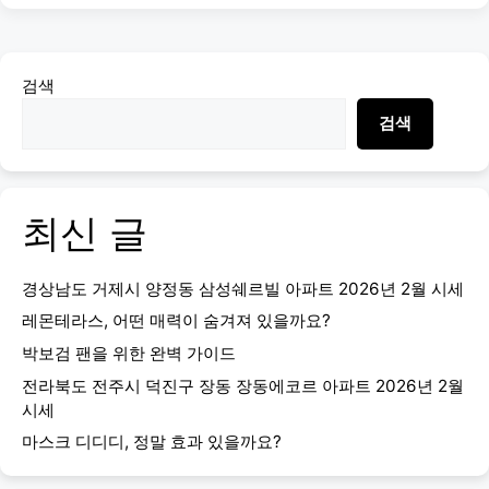
검색
검색
최신 글
경상남도 거제시 양정동 삼성쉐르빌 아파트 2026년 2월 시세
레몬테라스, 어떤 매력이 숨겨져 있을까요?
박보검 팬을 위한 완벽 가이드
전라북도 전주시 덕진구 장동 장동에코르 아파트 2026년 2월
시세
마스크 디디디, 정말 효과 있을까요?