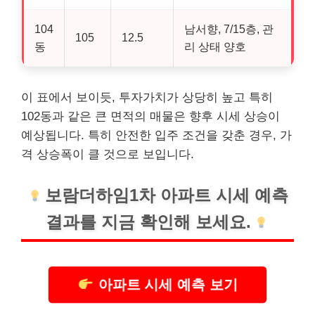
104
남서향, 7/15층, 관
105
12.5
동
리 상태 양호
이 표에서 보이듯, 투자가치가 상당히 높고 특히
102동과 같은 큰 면적의 매물은 향후 시세 상승이
예상됩니다. 특히 안전한 입주 조건을 갖춘 경우, 가
격 상승폭이 클 것으로 보입니다.
보람더하임1차 아파트 시세 예측
결과를 지금 확인해 보세요.
아파트 시세 예측 보기