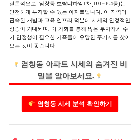
결론적으로, 염창동 보람더하임1차(101~104동)는
안전하게 투자할 수 있는 아파트입니다. 이 지역의
급속한 개발과 교육 인프라 덕분에 시세의 안정적인
상승이 기대되며, 이 기회를 통해 많은 투자자와 주
거 안정성이 필요한 가족들이 유망한 주거지를 찾아
보는 것이 좋습니다.
염창동 아파트 시세의 숨겨진 비
밀을 알아보세요.
염창동 시세 분석 확인하기