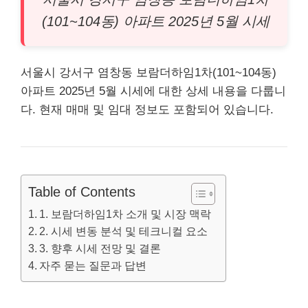
(101~104동) 아파트 2025년 5월 시세
서울시 강서구 염창동 보람더하임1차(101~104동)
아파트
2025년 5월 시세에 대한 상세 내용을 다룹니
다. 현재 매매 및 임대 정보도 포함되어 있습니다.
Table of Contents
1. 보람더하임1차 소개 및 시장 맥락
2. 시세 변동 분석 및 테크니컬 요소
3. 향후 시세 전망 및 결론
자주 묻는 질문과 답변