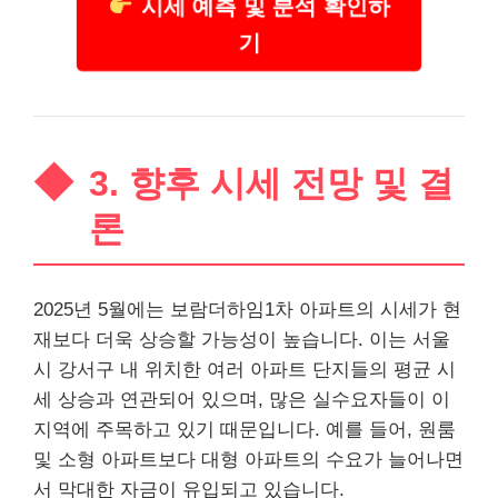
시세 예측 및 분석 확인하
기
3. 향후 시세 전망 및 결
론
2025년 5월에는 보람더하임1차 아파트의 시세가 현
재보다 더욱 상승할 가능성이 높습니다. 이는 서울
시 강서구 내 위치한 여러 아파트 단지들의 평균 시
세 상승과 연관되어 있으며, 많은 실수요자들이 이
지역에 주목하고 있기 때문입니다. 예를 들어, 원룸
및 소형 아파트보다 대형 아파트의 수요가 늘어나면
서 막대한 자금이 유입되고 있습니다.