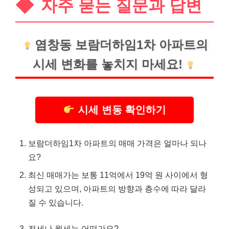
자주 묻는 질문과 답변
염창동 보람더하임1차 아파트의
시세 변화를 놓치지 마세요!
시세 변동 확인하기
보람더하임1차 아파트의 매매 가격은 얼마나 되나
요?
최신 매매가는 보통 11억에서 19억 원 사이에서 형
성되고 있으며, 아파트의 방향과 층수에 따라 달라
질 수 있습니다.
전세나 월세는 어떤가요?